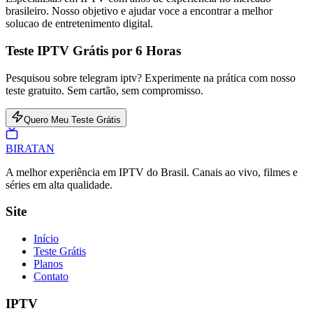
brasileiro. Nosso objetivo e ajudar voce a encontrar a melhor
solucao de entretenimento digital.
Teste IPTV Grátis por 6 Horas
Pesquisou sobre telegram iptv? Experimente na prática com nosso
teste gratuito. Sem cartão, sem compromisso.
Quero Meu Teste Grátis
BIRA
TAN
A melhor experiência em IPTV do Brasil. Canais ao vivo, filmes e
séries em alta qualidade.
Site
Início
Teste Grátis
Planos
Contato
IPTV