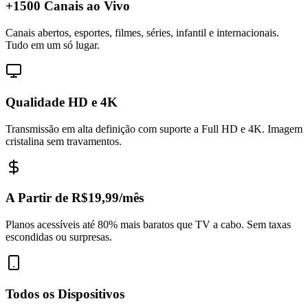
+1500 Canais ao Vivo
Canais abertos, esportes, filmes, séries, infantil e internacionais.
Tudo em um só lugar.
Qualidade HD e 4K
Transmissão em alta definição com suporte a Full HD e 4K. Imagem
cristalina sem travamentos.
A Partir de R$19,99/mês
Planos acessíveis até 80% mais baratos que TV a cabo. Sem taxas
escondidas ou surpresas.
Todos os Dispositivos