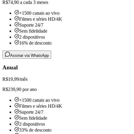
R$74,90 a cada 3 meses
+1500 canais ao vivo
Filmes e séries HD/4K
Suporte 24/7
Sem fidelidade
2 dispositivos
16% de desconto
Assinar via WhatsApp
Anual
R$
19,99
/mês
R$239,90 por ano
+1500 canais ao vivo
Filmes e séries HD/4K
Suporte 24/7
Sem fidelidade
2 dispositivos
33% de desconto