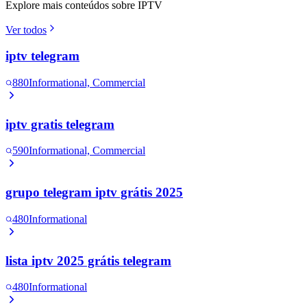
Explore mais conteúdos sobre IPTV
Ver todos
iptv telegram
880
Informational, Commercial
iptv gratis telegram
590
Informational, Commercial
grupo telegram iptv grátis 2025
480
Informational
lista iptv 2025 grátis telegram
480
Informational