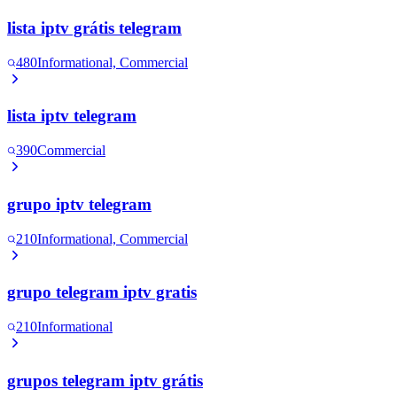
lista iptv grátis telegram
480
Informational, Commercial
lista iptv telegram
390
Commercial
grupo iptv telegram
210
Informational, Commercial
grupo telegram iptv gratis
210
Informational
grupos telegram iptv grátis