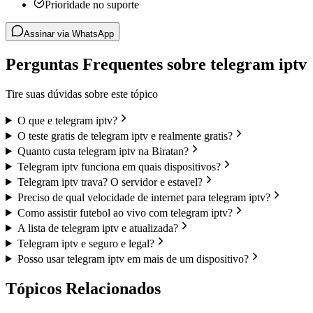
Prioridade no suporte
Assinar via WhatsApp
Perguntas Frequentes sobre telegram iptv
Tire suas dúvidas sobre este tópico
O que e telegram iptv?
O teste gratis de telegram iptv e realmente gratis?
Quanto custa telegram iptv na Biratan?
Telegram iptv funciona em quais dispositivos?
Telegram iptv trava? O servidor e estavel?
Preciso de qual velocidade de internet para telegram iptv?
Como assistir futebol ao vivo com telegram iptv?
A lista de telegram iptv e atualizada?
Telegram iptv e seguro e legal?
Posso usar telegram iptv em mais de um dispositivo?
Tópicos Relacionados