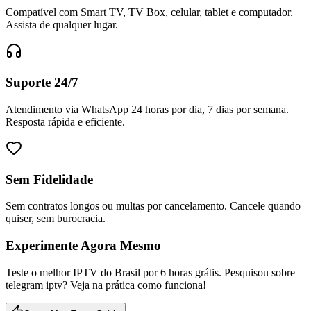
Compatível com Smart TV, TV Box, celular, tablet e computador.
Assista de qualquer lugar.
Suporte 24/7
Atendimento via WhatsApp 24 horas por dia, 7 dias por semana.
Resposta rápida e eficiente.
Sem Fidelidade
Sem contratos longos ou multas por cancelamento. Cancele quando
quiser, sem burocracia.
Experimente Agora Mesmo
Teste o melhor IPTV do Brasil por 6 horas grátis. Pesquisou sobre
telegram iptv? Veja na prática como funciona!