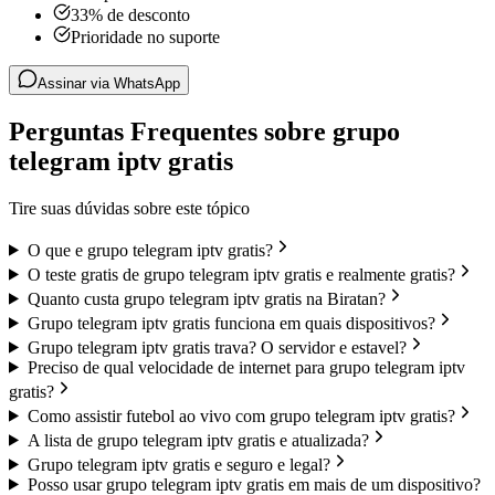
33% de desconto
Prioridade no suporte
Assinar via WhatsApp
Perguntas Frequentes sobre grupo
telegram iptv gratis
Tire suas dúvidas sobre este tópico
O que e grupo telegram iptv gratis?
O teste gratis de grupo telegram iptv gratis e realmente gratis?
Quanto custa grupo telegram iptv gratis na Biratan?
Grupo telegram iptv gratis funciona em quais dispositivos?
Grupo telegram iptv gratis trava? O servidor e estavel?
Preciso de qual velocidade de internet para grupo telegram iptv
gratis?
Como assistir futebol ao vivo com grupo telegram iptv gratis?
A lista de grupo telegram iptv gratis e atualizada?
Grupo telegram iptv gratis e seguro e legal?
Posso usar grupo telegram iptv gratis em mais de um dispositivo?