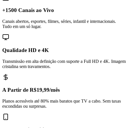
+1500 Canais ao Vivo
Canais abertos, esportes, filmes, séries, infantil e internacionais.
Tudo em um só lugar.
Qualidade HD e 4K
Transmissão em alta definição com suporte a Full HD e 4K. Imagem
cristalina sem travamentos.
A Partir de R$19,99/mês
Planos acessíveis até 80% mais baratos que TV a cabo. Sem taxas
escondidas ou surpresas.