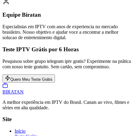
Equipe Biratan
Especialistas em IPTV com anos de experiencia no mercado
brasileiro. Nosso objetivo e ajudar voce a encontrar a melhor
solucao de entretenimento digital.
Teste IPTV Grátis por 6 Horas
Pesquisou sobre grupo telegram iptv gratis? Experimente na prática
com nosso teste gratuito. Sem cartão, sem compromisso.
Quero Meu Teste Grátis
BIRA
TAN
A melhor experiência em IPTV do Brasil. Canais ao vivo, filmes e
séries em alta qualidade.
Site
Início