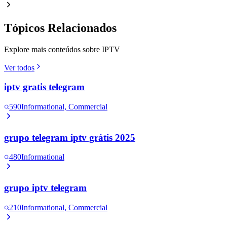
Tópicos Relacionados
Explore mais conteúdos sobre IPTV
Ver todos
iptv gratis telegram
590
Informational, Commercial
grupo telegram iptv grátis 2025
480
Informational
grupo iptv telegram
210
Informational, Commercial