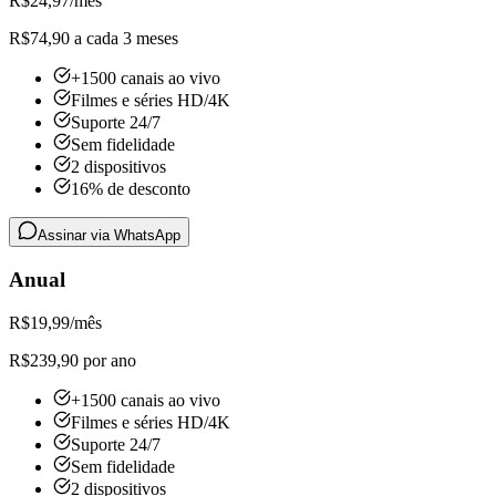
R$
24,97
/mês
R$74,90 a cada 3 meses
+1500 canais ao vivo
Filmes e séries HD/4K
Suporte 24/7
Sem fidelidade
2 dispositivos
16% de desconto
Assinar via WhatsApp
Anual
R$
19,99
/mês
R$239,90 por ano
+1500 canais ao vivo
Filmes e séries HD/4K
Suporte 24/7
Sem fidelidade
2 dispositivos