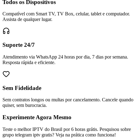
Todos os Dispositivos
Compatível com Smart TV, TV Box, celular, tablet e computador.
Assista de qualquer lugar.
Suporte 24/7
Atendimento via WhatsApp 24 horas por dia, 7 dias por semana.
Resposta rápida e eficiente.
Sem Fidelidade
Sem contratos longos ou multas por cancelamento. Cancele quando
quiser, sem burocracia.
Experimente Agora Mesmo
Teste o melhor IPTV do Brasil por 6 horas grátis. Pesquisou sobre
grupo telegram iptv gratis? Veja na prática como funciona!