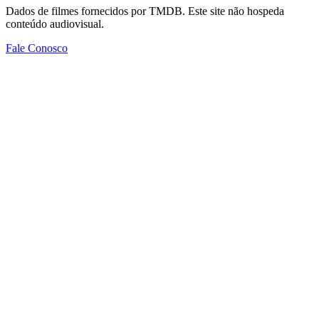
Dados de filmes fornecidos por TMDB. Este site não hospeda
conteúdo audiovisual.
Fale Conosco