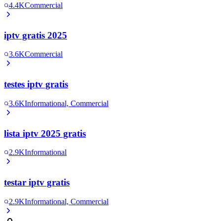
4.4K
Commercial
iptv gratis 2025
3.6K
Commercial
testes iptv gratis
3.6K
Informational, Commercial
lista iptv 2025 gratis
2.9K
Informational
testar iptv gratis
2.9K
Informational, Commercial