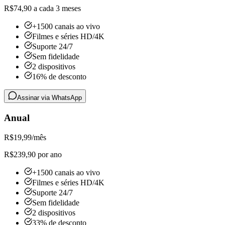
R$74,90 a cada 3 meses
+1500 canais ao vivo
Filmes e séries HD/4K
Suporte 24/7
Sem fidelidade
2 dispositivos
16% de desconto
Assinar via WhatsApp
Anual
R$
19,99
/mês
R$239,90 por ano
+1500 canais ao vivo
Filmes e séries HD/4K
Suporte 24/7
Sem fidelidade
2 dispositivos
33% de desconto