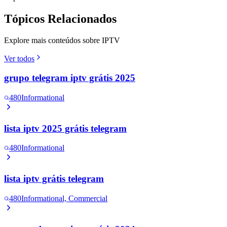
Tópicos Relacionados
Explore mais conteúdos sobre IPTV
Ver todos
grupo telegram iptv grátis 2025
480
Informational
lista iptv 2025 grátis telegram
480
Informational
lista iptv grátis telegram
480
Informational, Commercial