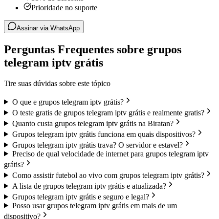
Prioridade no suporte
Assinar via WhatsApp
Perguntas Frequentes sobre grupos
telegram iptv grátis
Tire suas dúvidas sobre este tópico
O que e grupos telegram iptv grátis?
O teste gratis de grupos telegram iptv grátis e realmente gratis?
Quanto custa grupos telegram iptv grátis na Biratan?
Grupos telegram iptv grátis funciona em quais dispositivos?
Grupos telegram iptv grátis trava? O servidor e estavel?
Preciso de qual velocidade de internet para grupos telegram iptv
grátis?
Como assistir futebol ao vivo com grupos telegram iptv grátis?
A lista de grupos telegram iptv grátis e atualizada?
Grupos telegram iptv grátis e seguro e legal?
Posso usar grupos telegram iptv grátis em mais de um
dispositivo?