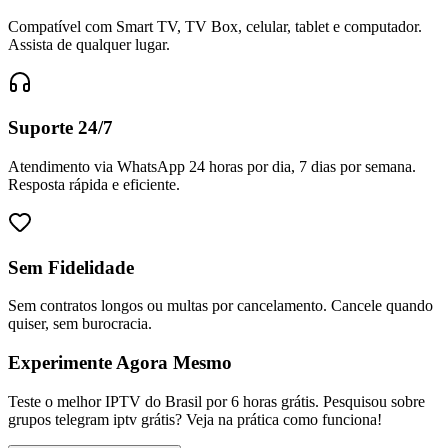
Compatível com Smart TV, TV Box, celular, tablet e computador.
Assista de qualquer lugar.
Suporte 24/7
Atendimento via WhatsApp 24 horas por dia, 7 dias por semana.
Resposta rápida e eficiente.
Sem Fidelidade
Sem contratos longos ou multas por cancelamento. Cancele quando
quiser, sem burocracia.
Experimente Agora Mesmo
Teste o melhor IPTV do Brasil por 6 horas grátis. Pesquisou sobre
grupos telegram iptv grátis? Veja na prática como funciona!