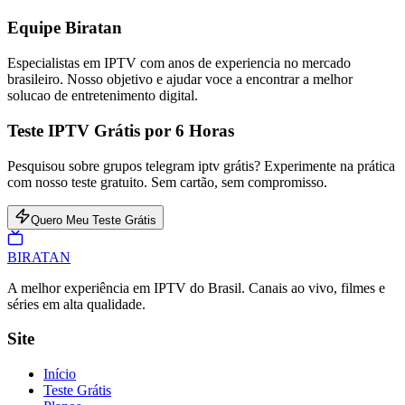
Equipe Biratan
Especialistas em IPTV com anos de experiencia no mercado
brasileiro. Nosso objetivo e ajudar voce a encontrar a melhor
solucao de entretenimento digital.
Teste IPTV Grátis por 6 Horas
Pesquisou sobre grupos telegram iptv grátis? Experimente na prática
com nosso teste gratuito. Sem cartão, sem compromisso.
Quero Meu Teste Grátis
BIRA
TAN
A melhor experiência em IPTV do Brasil. Canais ao vivo, filmes e
séries em alta qualidade.
Site
Início
Teste Grátis