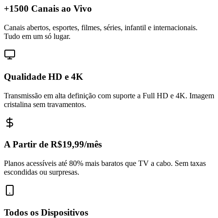
+1500 Canais ao Vivo
Canais abertos, esportes, filmes, séries, infantil e internacionais.
Tudo em um só lugar.
Qualidade HD e 4K
Transmissão em alta definição com suporte a Full HD e 4K. Imagem
cristalina sem travamentos.
A Partir de R$19,99/mês
Planos acessíveis até 80% mais baratos que TV a cabo. Sem taxas
escondidas ou surpresas.
Todos os Dispositivos