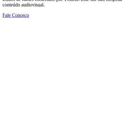
conteúdo audiovisual.
Fale Conosco