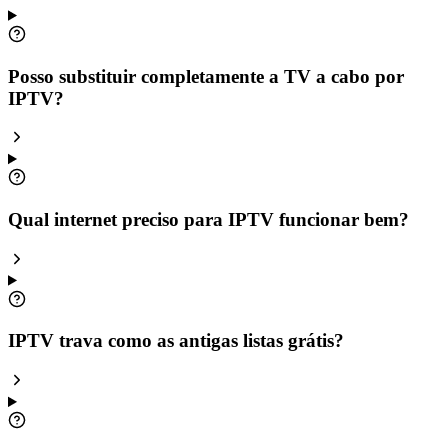
Posso substituir completamente a TV a cabo por
IPTV?
Qual internet preciso para IPTV funcionar bem?
IPTV trava como as antigas listas grátis?