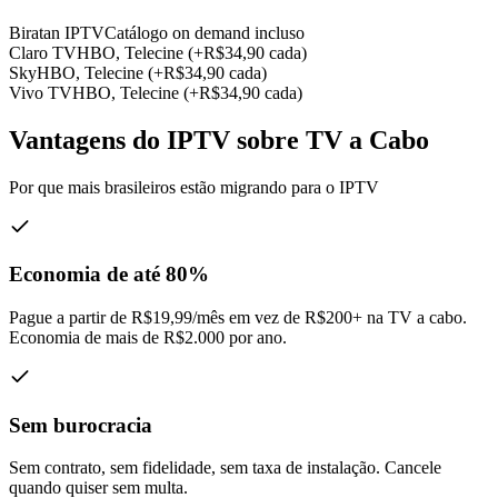
Biratan IPTV
Catálogo on demand incluso
Claro TV
HBO, Telecine (+R$34,90 cada)
Sky
HBO, Telecine (+R$34,90 cada)
Vivo TV
HBO, Telecine (+R$34,90 cada)
Vantagens do IPTV sobre TV a Cabo
Por que mais brasileiros estão migrando para o IPTV
Economia de até 80%
Pague a partir de R$19,99/mês em vez de R$200+ na TV a cabo.
Economia de mais de R$2.000 por ano.
Sem burocracia
Sem contrato, sem fidelidade, sem taxa de instalação. Cancele
quando quiser sem multa.