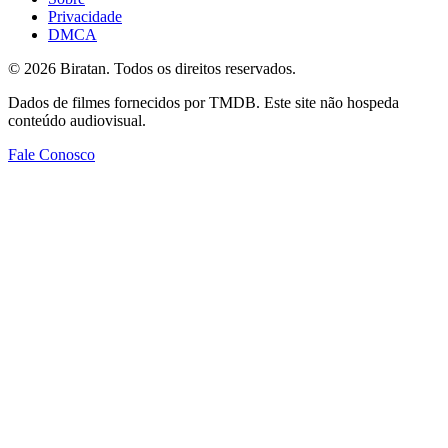
Privacidade
DMCA
©
2026
Biratan. Todos os direitos reservados.
Dados de filmes fornecidos por TMDB. Este site não hospeda
conteúdo audiovisual.
Fale Conosco