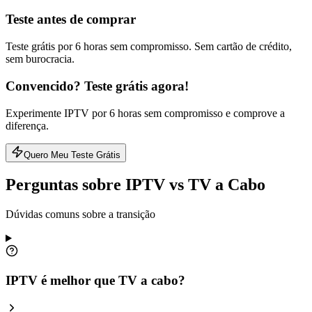
Teste antes de comprar
Teste grátis por 6 horas sem compromisso. Sem cartão de crédito,
sem burocracia.
Convencido? Teste grátis agora!
Experimente IPTV por 6 horas sem compromisso e comprove a
diferença.
Quero Meu Teste Grátis
Perguntas sobre IPTV vs TV a Cabo
Dúvidas comuns sobre a transição
IPTV é melhor que TV a cabo?