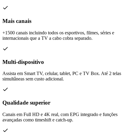
Mais canais
+1500 canais incluindo todos os esportivos, filmes, séries e
internacionais que a TV a cabo cobra separado.
Multi-dispositivo
Assista em Smart TV, celular, tablet, PC e TV Box. Até 2 telas
simultâneas sem custo adicional.
Qualidade superior
Canais em Full HD e 4K real, com EPG integrado e funções
avançadas como timeshift e catch-up.