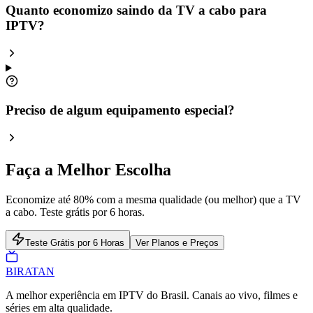
Quanto economizo saindo da TV a cabo para
IPTV?
Preciso de algum equipamento especial?
Faça a Melhor Escolha
Economize até 80% com a mesma qualidade (ou melhor) que a TV
a cabo. Teste grátis por 6 horas.
Teste Grátis por 6 Horas
Ver Planos e Preços
BIRA
TAN
A melhor experiência em IPTV do Brasil. Canais ao vivo, filmes e
séries em alta qualidade.