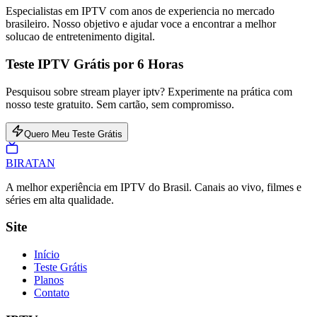
Especialistas em IPTV com anos de experiencia no mercado
brasileiro. Nosso objetivo e ajudar voce a encontrar a melhor
solucao de entretenimento digital.
Teste IPTV Grátis por 6 Horas
Pesquisou sobre stream player iptv? Experimente na prática com
nosso teste gratuito. Sem cartão, sem compromisso.
Quero Meu Teste Grátis
BIRA
TAN
A melhor experiência em IPTV do Brasil. Canais ao vivo, filmes e
séries em alta qualidade.
Site
Início
Teste Grátis
Planos
Contato