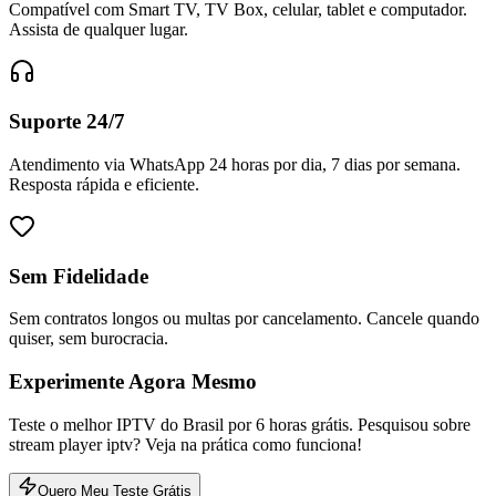
Compatível com Smart TV, TV Box, celular, tablet e computador.
Assista de qualquer lugar.
Suporte 24/7
Atendimento via WhatsApp 24 horas por dia, 7 dias por semana.
Resposta rápida e eficiente.
Sem Fidelidade
Sem contratos longos ou multas por cancelamento. Cancele quando
quiser, sem burocracia.
Experimente Agora Mesmo
Teste o melhor IPTV do Brasil por 6 horas grátis. Pesquisou sobre
stream player iptv? Veja na prática como funciona!
Quero Meu Teste Grátis