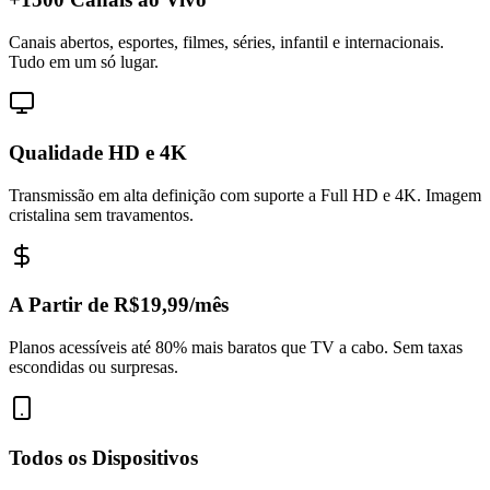
Canais abertos, esportes, filmes, séries, infantil e internacionais.
Tudo em um só lugar.
Qualidade HD e 4K
Transmissão em alta definição com suporte a Full HD e 4K. Imagem
cristalina sem travamentos.
A Partir de R$19,99/mês
Planos acessíveis até 80% mais baratos que TV a cabo. Sem taxas
escondidas ou surpresas.
Todos os Dispositivos