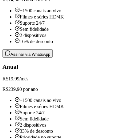
+1500 canais ao vivo
Filmes e séries HD/4K
Suporte 24/7
Sem fidelidade
2 dispositivos
16% de desconto
Assinar via WhatsApp
Anual
R$
19,99
/mês
R$239,90 por ano
+1500 canais ao vivo
Filmes e séries HD/4K
Suporte 24/7
Sem fidelidade
2 dispositivos
33% de desconto
Prioridade no suporte