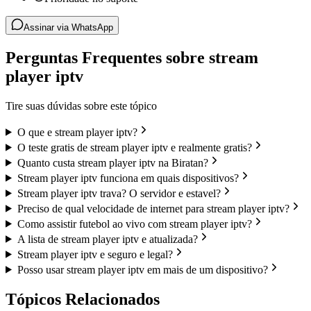
Assinar via WhatsApp
Perguntas Frequentes sobre stream
player iptv
Tire suas dúvidas sobre este tópico
O que e stream player iptv?
O teste gratis de stream player iptv e realmente gratis?
Quanto custa stream player iptv na Biratan?
Stream player iptv funciona em quais dispositivos?
Stream player iptv trava? O servidor e estavel?
Preciso de qual velocidade de internet para stream player iptv?
Como assistir futebol ao vivo com stream player iptv?
A lista de stream player iptv e atualizada?
Stream player iptv e seguro e legal?
Posso usar stream player iptv em mais de um dispositivo?
Tópicos Relacionados