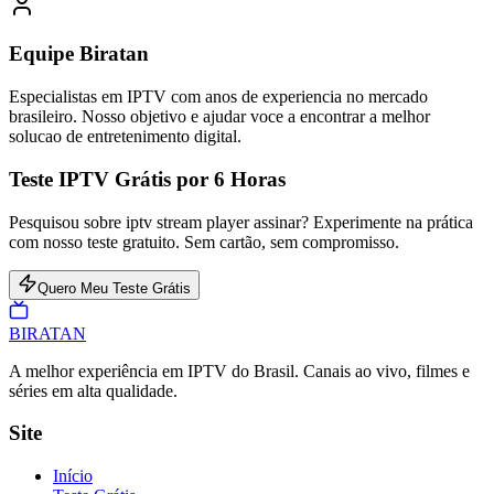
Equipe Biratan
Especialistas em IPTV com anos de experiencia no mercado
brasileiro. Nosso objetivo e ajudar voce a encontrar a melhor
solucao de entretenimento digital.
Teste IPTV Grátis por 6 Horas
Pesquisou sobre iptv stream player assinar? Experimente na prática
com nosso teste gratuito. Sem cartão, sem compromisso.
Quero Meu Teste Grátis
BIRA
TAN
A melhor experiência em IPTV do Brasil. Canais ao vivo, filmes e
séries em alta qualidade.
Site
Início