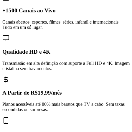
+1500 Canais ao Vivo
Canais abertos, esportes, filmes, séries, infantil e internacionais.
Tudo em um só lugar.
Qualidade HD e 4K
Transmissão em alta definição com suporte a Full HD e 4K. Imagem
cristalina sem travamentos.
A Partir de R$19,99/mês
Planos acessíveis até 80% mais baratos que TV a cabo. Sem taxas
escondidas ou surpresas.