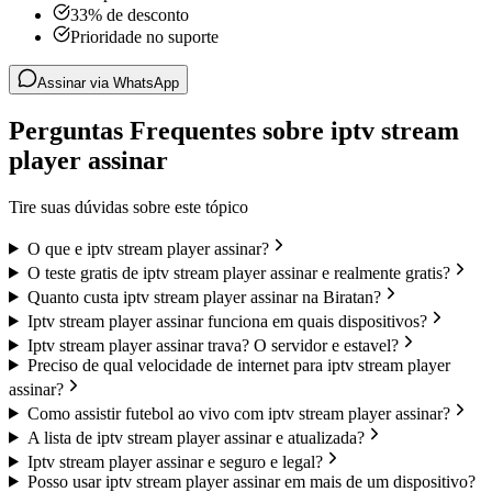
33% de desconto
Prioridade no suporte
Assinar via WhatsApp
Perguntas Frequentes sobre iptv stream
player assinar
Tire suas dúvidas sobre este tópico
O que e iptv stream player assinar?
O teste gratis de iptv stream player assinar e realmente gratis?
Quanto custa iptv stream player assinar na Biratan?
Iptv stream player assinar funciona em quais dispositivos?
Iptv stream player assinar trava? O servidor e estavel?
Preciso de qual velocidade de internet para iptv stream player
assinar?
Como assistir futebol ao vivo com iptv stream player assinar?
A lista de iptv stream player assinar e atualizada?
Iptv stream player assinar e seguro e legal?
Posso usar iptv stream player assinar em mais de um dispositivo?