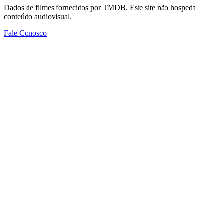
Dados de filmes fornecidos por TMDB. Este site não hospeda
conteúdo audiovisual.
Fale Conosco