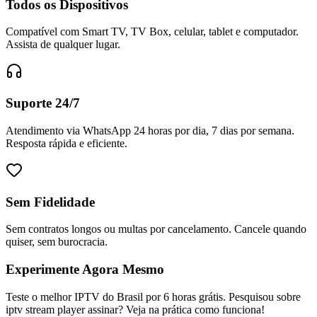
Todos os Dispositivos
Compatível com Smart TV, TV Box, celular, tablet e computador.
Assista de qualquer lugar.
Suporte 24/7
Atendimento via WhatsApp 24 horas por dia, 7 dias por semana.
Resposta rápida e eficiente.
Sem Fidelidade
Sem contratos longos ou multas por cancelamento. Cancele quando
quiser, sem burocracia.
Experimente Agora Mesmo
Teste o melhor IPTV do Brasil por 6 horas grátis. Pesquisou sobre
iptv stream player assinar? Veja na prática como funciona!