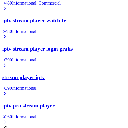
480
Informational, Commercial
iptv stream player watch tv
480
Informational
iptv stream player login grátis
390
Informational
stream player iptv
390
Informational
iptv pro stream player
260
Informational