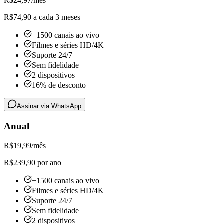
R$
24,97
/mês
R$74,90 a cada 3 meses
+1500 canais ao vivo
Filmes e séries HD/4K
Suporte 24/7
Sem fidelidade
2 dispositivos
16% de desconto
Assinar via WhatsApp
Anual
R$
19,99
/mês
R$239,90 por ano
+1500 canais ao vivo
Filmes e séries HD/4K
Suporte 24/7
Sem fidelidade
2 dispositivos