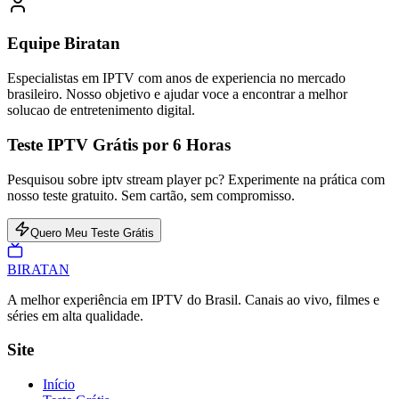
Equipe Biratan
Especialistas em IPTV com anos de experiencia no mercado
brasileiro. Nosso objetivo e ajudar voce a encontrar a melhor
solucao de entretenimento digital.
Teste IPTV Grátis por 6 Horas
Pesquisou sobre iptv stream player pc? Experimente na prática com
nosso teste gratuito. Sem cartão, sem compromisso.
Quero Meu Teste Grátis
BIRA
TAN
A melhor experiência em IPTV do Brasil. Canais ao vivo, filmes e
séries em alta qualidade.
Site
Início