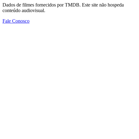
Dados de filmes fornecidos por TMDB. Este site não hospeda
conteúdo audiovisual.
Fale Conosco