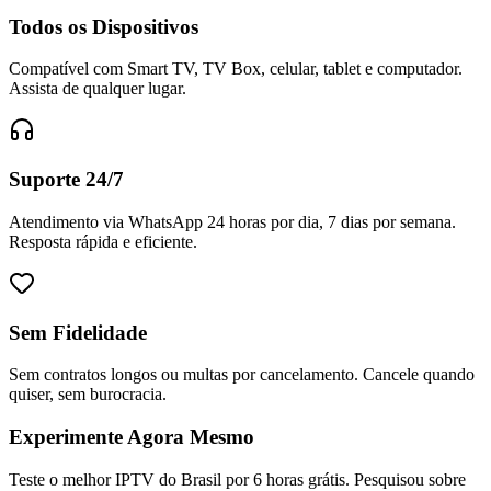
Todos os Dispositivos
Compatível com Smart TV, TV Box, celular, tablet e computador.
Assista de qualquer lugar.
Suporte 24/7
Atendimento via WhatsApp 24 horas por dia, 7 dias por semana.
Resposta rápida e eficiente.
Sem Fidelidade
Sem contratos longos ou multas por cancelamento. Cancele quando
quiser, sem burocracia.
Experimente Agora Mesmo
Teste o melhor IPTV do Brasil por 6 horas grátis. Pesquisou sobre