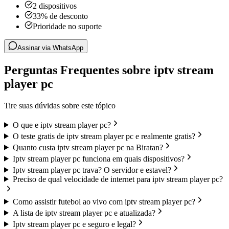
2 dispositivos
33% de desconto
Prioridade no suporte
Assinar via WhatsApp
Perguntas Frequentes sobre iptv stream
player pc
Tire suas dúvidas sobre este tópico
O que e iptv stream player pc?
O teste gratis de iptv stream player pc e realmente gratis?
Quanto custa iptv stream player pc na Biratan?
Iptv stream player pc funciona em quais dispositivos?
Iptv stream player pc trava? O servidor e estavel?
Preciso de qual velocidade de internet para iptv stream player pc?
Como assistir futebol ao vivo com iptv stream player pc?
A lista de iptv stream player pc e atualizada?
Iptv stream player pc e seguro e legal?