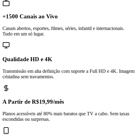
+1500 Canais ao Vivo
Canais abertos, esportes, filmes, séries, infantil e internacionais.
Tudo em um só lugar.
Qualidade HD e 4K
Transmissão em alta definição com suporte a Full HD e 4K. Imagem
cristalina sem travamentos.
A Partir de R$19,99/mês
Planos acessíveis até 80% mais baratos que TV a cabo. Sem taxas
escondidas ou surpresas.