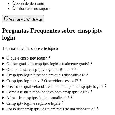
33% de desconto
Prioridade no suporte
Assinar via WhatsApp
Perguntas Frequentes sobre cmsp iptv
login
Tire suas dúvidas sobre este tópico
O que e cmsp iptv login?
O teste gratis de cmsp iptv login e realmente gratis?
Quanto custa cmsp iptv login na Biratan?
Cmsp iptv login funciona em quais dispositivos?
Cmsp iptv login trava? O servidor e estavel?
Preciso de qual velocidade de internet para cmsp iptv login?
Como assistir futebol ao vivo com cmsp iptv login?
A lista de cmsp iptv login e atualizada?
Cmsp iptv login e seguro e legal?
Posso usar cmsp iptv login em mais de um dispositivo?