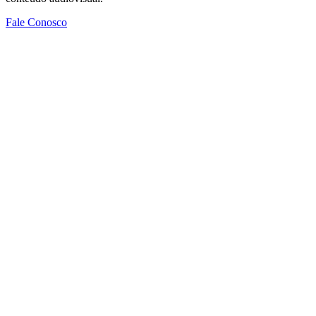
Fale Conosco