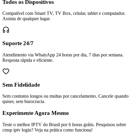
Todos os Dispositivos
Compatível com Smart TV, TV Box, celular, tablet e computador.
Assista de qualquer lugar.
Suporte 24/7
Atendimento via WhatsApp 24 horas por dia, 7 dias por semana.
Resposta rápida e eficiente.
Sem Fidelidade
Sem contratos longos ou multas por cancelamento. Cancele quando
quiser, sem burocracia.
Experimente Agora Mesmo
Teste o melhor IPTV do Brasil por 6 horas grátis. Pesquisou sobre
cmsp iptv login? Veja na prática como funciona!