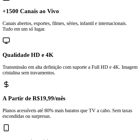
+1500 Canais ao Vivo
Canais abertos, esportes, filmes, séries, infantil e internacionais.
Tudo em um só lugar.
Qualidade HD e 4K
Transmissão em alta definição com suporte a Full HD e 4K. Imagem
cristalina sem travamentos.
A Partir de R$19,99/mês
Planos acessíveis até 80% mais baratos que TV a cabo. Sem taxas
escondidas ou surpresas.