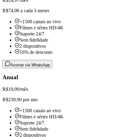
R$
24,97
/mês
R$74,90 a cada 3 meses
+1500 canais ao vivo
Filmes e séries HD/4K
Suporte 24/7
Sem fidelidade
2 dispositivos
16% de desconto
Assinar via WhatsApp
Anual
R$
19,99
/mês
R$239,90 por ano
+1500 canais ao vivo
Filmes e séries HD/4K
Suporte 24/7
Sem fidelidade
2 dispositivos