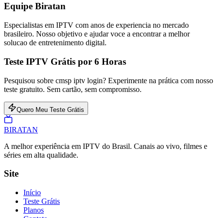
Equipe Biratan
Especialistas em IPTV com anos de experiencia no mercado
brasileiro. Nosso objetivo e ajudar voce a encontrar a melhor
solucao de entretenimento digital.
Teste IPTV Grátis por 6 Horas
Pesquisou sobre cmsp iptv login? Experimente na prática com nosso
teste gratuito. Sem cartão, sem compromisso.
Quero Meu Teste Grátis
BIRA
TAN
A melhor experiência em IPTV do Brasil. Canais ao vivo, filmes e
séries em alta qualidade.
Site
Início
Teste Grátis
Planos