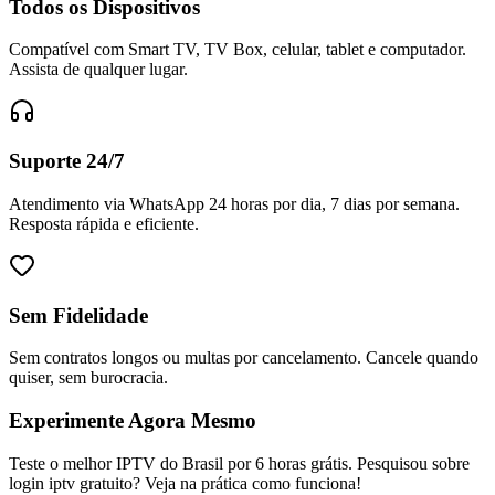
Todos os Dispositivos
Compatível com Smart TV, TV Box, celular, tablet e computador.
Assista de qualquer lugar.
Suporte 24/7
Atendimento via WhatsApp 24 horas por dia, 7 dias por semana.
Resposta rápida e eficiente.
Sem Fidelidade
Sem contratos longos ou multas por cancelamento. Cancele quando
quiser, sem burocracia.
Experimente Agora Mesmo
Teste o melhor IPTV do Brasil por 6 horas grátis. Pesquisou sobre
login iptv gratuito? Veja na prática como funciona!