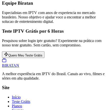
Equipe Biratan
Especialistas em IPTV com anos de experiencia no mercado
brasileiro. Nosso objetivo e ajudar voce a encontrar a melhor
solucao de entretenimento digital.
Teste IPTV Grátis por 6 Horas
Pesquisou sobre login iptv gratuito? Experimente na prática com
nosso teste gratuito. Sem cartão, sem compromisso.
Quero Meu Teste Grátis
BIRA
TAN
A melhor experiência em IPTV do Brasil. Canais ao vivo, filmes e
séries em alta qualidade.
Site
Início
Teste Grátis
Planos