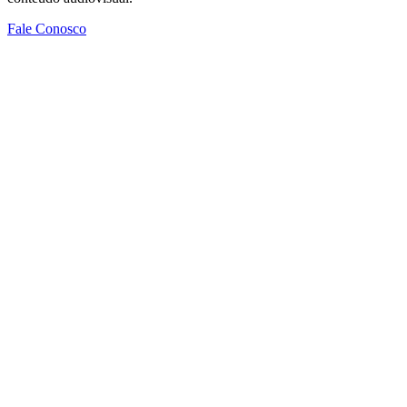
Fale Conosco