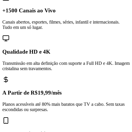
+1500 Canais ao Vivo
Canais abertos, esportes, filmes, séries, infantil e internacionais.
Tudo em um só lugar.
Qualidade HD e 4K
Transmissão em alta definição com suporte a Full HD e 4K. Imagem
cristalina sem travamentos.
A Partir de R$19,99/mês
Planos acessíveis até 80% mais baratos que TV a cabo. Sem taxas
escondidas ou surpresas.