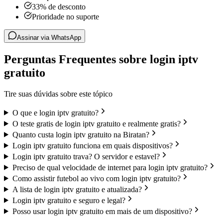
33% de desconto
Prioridade no suporte
Assinar via WhatsApp
Perguntas Frequentes sobre login iptv
gratuito
Tire suas dúvidas sobre este tópico
O que e login iptv gratuito?
O teste gratis de login iptv gratuito e realmente gratis?
Quanto custa login iptv gratuito na Biratan?
Login iptv gratuito funciona em quais dispositivos?
Login iptv gratuito trava? O servidor e estavel?
Preciso de qual velocidade de internet para login iptv gratuito?
Como assistir futebol ao vivo com login iptv gratuito?
A lista de login iptv gratuito e atualizada?
Login iptv gratuito e seguro e legal?
Posso usar login iptv gratuito em mais de um dispositivo?