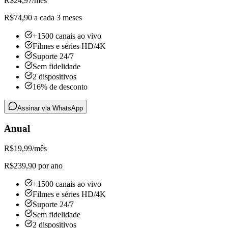
R$
24,97
/mês
R$74,90 a cada 3 meses
+1500 canais ao vivo
Filmes e séries HD/4K
Suporte 24/7
Sem fidelidade
2 dispositivos
16% de desconto
Assinar via WhatsApp
Anual
R$
19,99
/mês
R$239,90 por ano
+1500 canais ao vivo
Filmes e séries HD/4K
Suporte 24/7
Sem fidelidade
2 dispositivos