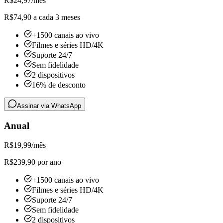
R$
24,97
/mês
R$74,90 a cada 3 meses
+1500 canais ao vivo
Filmes e séries HD/4K
Suporte 24/7
Sem fidelidade
2 dispositivos
16% de desconto
Assinar via WhatsApp
Anual
R$
19,99
/mês
R$239,90 por ano
+1500 canais ao vivo
Filmes e séries HD/4K
Suporte 24/7
Sem fidelidade
2 dispositivos