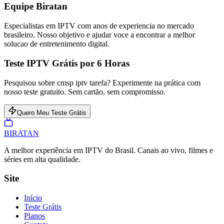
Equipe Biratan
Especialistas em IPTV com anos de experiencia no mercado
brasileiro. Nosso objetivo e ajudar voce a encontrar a melhor
solucao de entretenimento digital.
Teste IPTV Grátis por 6 Horas
Pesquisou sobre cmsp iptv tarefa? Experimente na prática com
nosso teste gratuito. Sem cartão, sem compromisso.
Quero Meu Teste Grátis
BIRA
TAN
A melhor experiência em IPTV do Brasil. Canais ao vivo, filmes e
séries em alta qualidade.
Site
Início
Teste Grátis
Planos