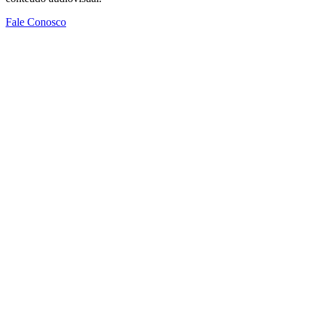
Fale Conosco