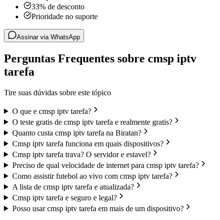
33% de desconto
Prioridade no suporte
Assinar via WhatsApp
Perguntas Frequentes sobre cmsp iptv
tarefa
Tire suas dúvidas sobre este tópico
O que e cmsp iptv tarefa?
O teste gratis de cmsp iptv tarefa e realmente gratis?
Quanto custa cmsp iptv tarefa na Biratan?
Cmsp iptv tarefa funciona em quais dispositivos?
Cmsp iptv tarefa trava? O servidor e estavel?
Preciso de qual velocidade de internet para cmsp iptv tarefa?
Como assistir futebol ao vivo com cmsp iptv tarefa?
A lista de cmsp iptv tarefa e atualizada?
Cmsp iptv tarefa e seguro e legal?
Posso usar cmsp iptv tarefa em mais de um dispositivo?