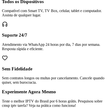
Todos os Dispositivos
Compatível com Smart TV, TV Box, celular, tablet e computador.
Assista de qualquer lugar.
Suporte 24/7
Atendimento via WhatsApp 24 horas por dia, 7 dias por semana.
Resposta rápida e eficiente.
Sem Fidelidade
Sem contratos longos ou multas por cancelamento. Cancele quando
quiser, sem burocracia.
Experimente Agora Mesmo
Teste o melhor IPTV do Brasil por 6 horas grátis. Pesquisou sobre
cmsp iptv tarefa? Veja na prática como funciona!