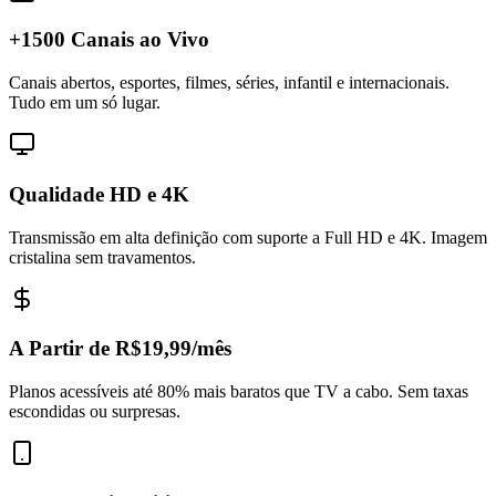
+1500 Canais ao Vivo
Canais abertos, esportes, filmes, séries, infantil e internacionais.
Tudo em um só lugar.
Qualidade HD e 4K
Transmissão em alta definição com suporte a Full HD e 4K. Imagem
cristalina sem travamentos.
A Partir de R$19,99/mês
Planos acessíveis até 80% mais baratos que TV a cabo. Sem taxas
escondidas ou surpresas.