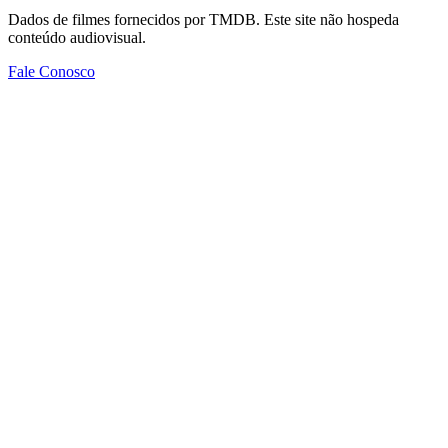
Dados de filmes fornecidos por TMDB. Este site não hospeda
conteúdo audiovisual.
Fale Conosco