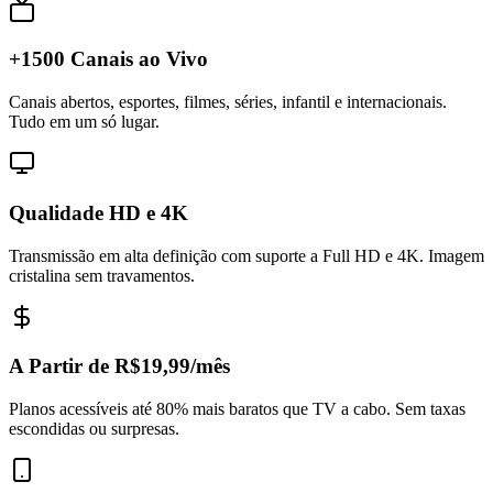
+1500 Canais ao Vivo
Canais abertos, esportes, filmes, séries, infantil e internacionais.
Tudo em um só lugar.
Qualidade HD e 4K
Transmissão em alta definição com suporte a Full HD e 4K. Imagem
cristalina sem travamentos.
A Partir de R$19,99/mês
Planos acessíveis até 80% mais baratos que TV a cabo. Sem taxas
escondidas ou surpresas.