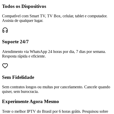
Todos os Dispositivos
Compatível com Smart TV, TV Box, celular, tablet e computador.
Assista de qualquer lugar.
Suporte 24/7
Atendimento via WhatsApp 24 horas por dia, 7 dias por semana.
Resposta rápida e eficiente.
Sem Fidelidade
Sem contratos longos ou multas por cancelamento. Cancele quando
quiser, sem burocracia.
Experimente Agora Mesmo
Teste o melhor IPTV do Brasil por 6 horas grátis. Pesquisou sobre