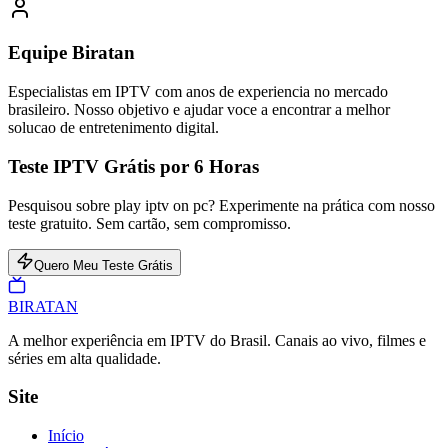
Equipe Biratan
Especialistas em IPTV com anos de experiencia no mercado
brasileiro. Nosso objetivo e ajudar voce a encontrar a melhor
solucao de entretenimento digital.
Teste IPTV Grátis por 6 Horas
Pesquisou sobre play iptv on pc? Experimente na prática com nosso
teste gratuito. Sem cartão, sem compromisso.
Quero Meu Teste Grátis
BIRA
TAN
A melhor experiência em IPTV do Brasil. Canais ao vivo, filmes e
séries em alta qualidade.
Site
Início