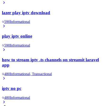
lazer play iptv download
590
Informational
play iptv online
590
Informational
how to stream iptv .ts channels on streamit laravel
app
480
Informational, Transactional
iptv no pc
480
Informational