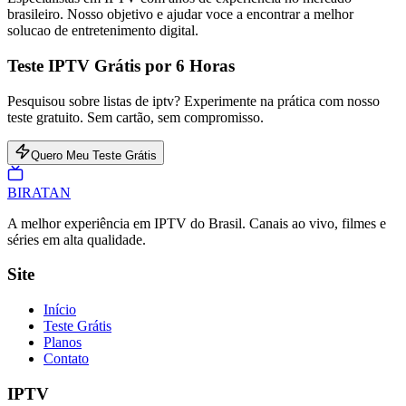
brasileiro. Nosso objetivo e ajudar voce a encontrar a melhor
solucao de entretenimento digital.
Teste IPTV Grátis por 6 Horas
Pesquisou sobre listas de iptv? Experimente na prática com nosso
teste gratuito. Sem cartão, sem compromisso.
Quero Meu Teste Grátis
BIRA
TAN
A melhor experiência em IPTV do Brasil. Canais ao vivo, filmes e
séries em alta qualidade.
Site
Início
Teste Grátis
Planos
Contato
IPTV