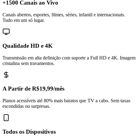
+1500 Canais ao Vivo
Canais abertos, esportes, filmes, séries, infantil e internacionais.
Tudo em um só lugar.
Qualidade HD e 4K
Transmissão em alta definição com suporte a Full HD e 4K. Imagem
cristalina sem travamentos.
A Partir de R$19,99/mês
Planos acessíveis até 80% mais baratos que TV a cabo. Sem taxas
escondidas ou surpresas.
Todos os Dispositivos