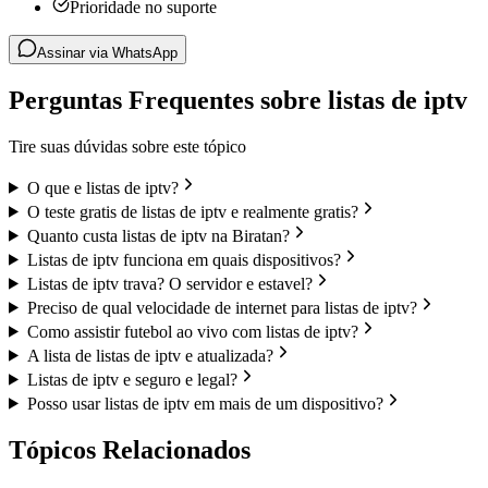
Prioridade no suporte
Assinar via WhatsApp
Perguntas Frequentes sobre listas de iptv
Tire suas dúvidas sobre este tópico
O que e listas de iptv?
O teste gratis de listas de iptv e realmente gratis?
Quanto custa listas de iptv na Biratan?
Listas de iptv funciona em quais dispositivos?
Listas de iptv trava? O servidor e estavel?
Preciso de qual velocidade de internet para listas de iptv?
Como assistir futebol ao vivo com listas de iptv?
A lista de listas de iptv e atualizada?
Listas de iptv e seguro e legal?
Posso usar listas de iptv em mais de um dispositivo?
Tópicos Relacionados