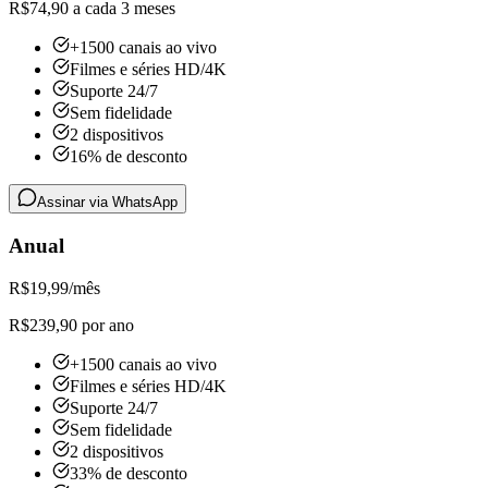
R$74,90 a cada 3 meses
+1500 canais ao vivo
Filmes e séries HD/4K
Suporte 24/7
Sem fidelidade
2 dispositivos
16% de desconto
Assinar via WhatsApp
Anual
R$
19,99
/mês
R$239,90 por ano
+1500 canais ao vivo
Filmes e séries HD/4K
Suporte 24/7
Sem fidelidade
2 dispositivos
33% de desconto