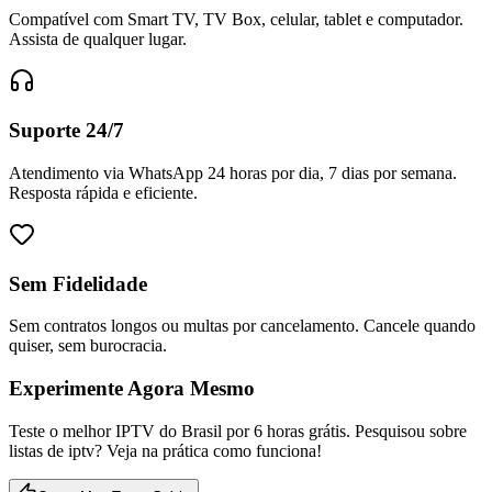
Compatível com Smart TV, TV Box, celular, tablet e computador.
Assista de qualquer lugar.
Suporte 24/7
Atendimento via WhatsApp 24 horas por dia, 7 dias por semana.
Resposta rápida e eficiente.
Sem Fidelidade
Sem contratos longos ou multas por cancelamento. Cancele quando
quiser, sem burocracia.
Experimente Agora Mesmo
Teste o melhor IPTV do Brasil por 6 horas grátis. Pesquisou sobre
listas de iptv? Veja na prática como funciona!