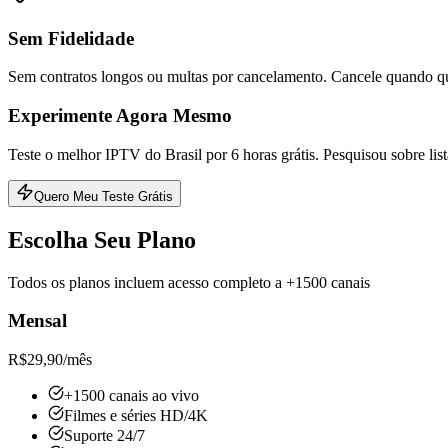
Sem Fidelidade
Sem contratos longos ou multas por cancelamento. Cancele quando qu
Experimente Agora Mesmo
Teste o melhor IPTV do Brasil por 6 horas grátis. Pesquisou sobre list
Quero Meu Teste Grátis
Escolha Seu Plano
Todos os planos incluem acesso completo a +1500 canais
Mensal
R$
29,90
/mês
+1500 canais ao vivo
Filmes e séries HD/4K
Suporte 24/7