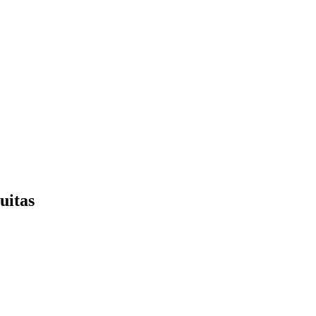
uitas