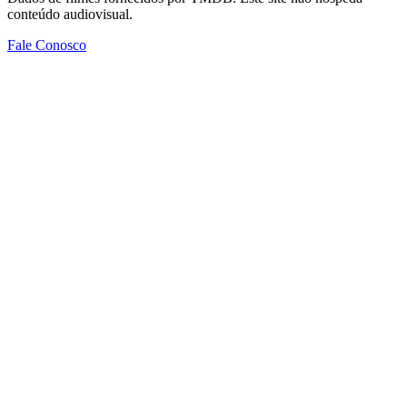
conteúdo audiovisual.
Fale Conosco