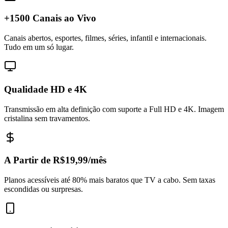
+1500 Canais ao Vivo
Canais abertos, esportes, filmes, séries, infantil e internacionais.
Tudo em um só lugar.
Qualidade HD e 4K
Transmissão em alta definição com suporte a Full HD e 4K. Imagem
cristalina sem travamentos.
A Partir de R$19,99/mês
Planos acessíveis até 80% mais baratos que TV a cabo. Sem taxas
escondidas ou surpresas.