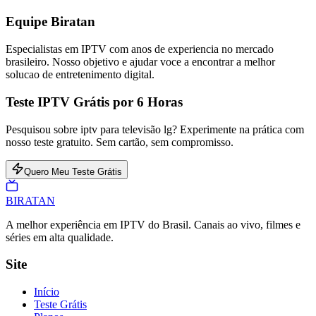
Equipe Biratan
Especialistas em IPTV com anos de experiencia no mercado
brasileiro. Nosso objetivo e ajudar voce a encontrar a melhor
solucao de entretenimento digital.
Teste IPTV Grátis por 6 Horas
Pesquisou sobre iptv para televisão lg? Experimente na prática com
nosso teste gratuito. Sem cartão, sem compromisso.
Quero Meu Teste Grátis
BIRA
TAN
A melhor experiência em IPTV do Brasil. Canais ao vivo, filmes e
séries em alta qualidade.
Site
Início
Teste Grátis