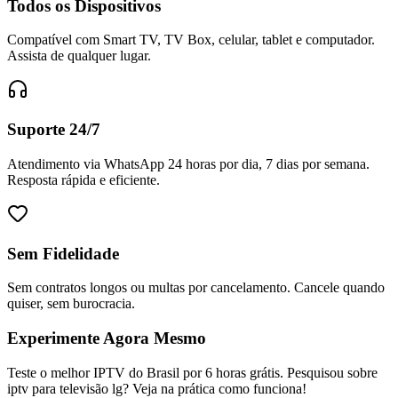
Todos os Dispositivos
Compatível com Smart TV, TV Box, celular, tablet e computador.
Assista de qualquer lugar.
Suporte 24/7
Atendimento via WhatsApp 24 horas por dia, 7 dias por semana.
Resposta rápida e eficiente.
Sem Fidelidade
Sem contratos longos ou multas por cancelamento. Cancele quando
quiser, sem burocracia.
Experimente Agora Mesmo
Teste o melhor IPTV do Brasil por 6 horas grátis. Pesquisou sobre
iptv para televisão lg? Veja na prática como funciona!