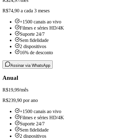
R$
24,97
/mês
R$74,90 a cada 3 meses
+1500 canais ao vivo
Filmes e séries HD/4K
Suporte 24/7
Sem fidelidade
2 dispositivos
16% de desconto
Assinar via WhatsApp
Anual
R$
19,99
/mês
R$239,90 por ano
+1500 canais ao vivo
Filmes e séries HD/4K
Suporte 24/7
Sem fidelidade
2 dispositivos