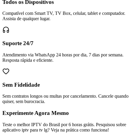
Todos os Dispositivos
Compatível com Smart TV, TV Box, celular, tablet e computador.
Assista de qualquer lugar.
Suporte 24/7
Atendimento via WhatsApp 24 horas por dia, 7 dias por semana.
Resposta rápida e eficiente.
Sem Fidelidade
Sem contratos longos ou multas por cancelamento. Cancele quando
quiser, sem burocracia.
Experimente Agora Mesmo
Teste o melhor IPTV do Brasil por 6 horas grátis. Pesquisou sobre
aplicativo iptv para tv lg? Veja na prática como funciona!