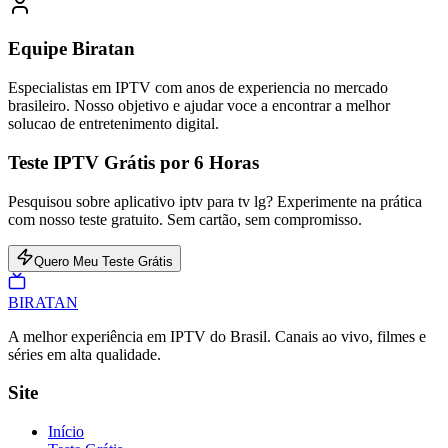
Equipe Biratan
Especialistas em IPTV com anos de experiencia no mercado
brasileiro. Nosso objetivo e ajudar voce a encontrar a melhor
solucao de entretenimento digital.
Teste IPTV Grátis por 6 Horas
Pesquisou sobre aplicativo iptv para tv lg? Experimente na prática
com nosso teste gratuito. Sem cartão, sem compromisso.
Quero Meu Teste Grátis
BIRA
TAN
A melhor experiência em IPTV do Brasil. Canais ao vivo, filmes e
séries em alta qualidade.
Site
Início