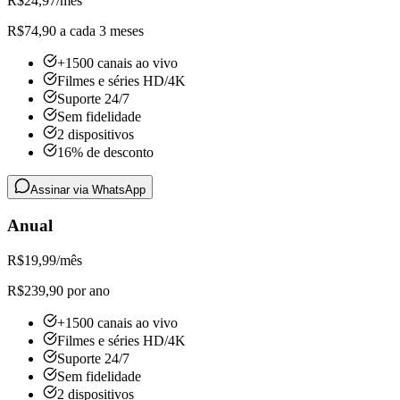
R$
24,97
/mês
R$74,90 a cada 3 meses
+1500 canais ao vivo
Filmes e séries HD/4K
Suporte 24/7
Sem fidelidade
2 dispositivos
16% de desconto
Assinar via WhatsApp
Anual
R$
19,99
/mês
R$239,90 por ano
+1500 canais ao vivo
Filmes e séries HD/4K
Suporte 24/7
Sem fidelidade
2 dispositivos