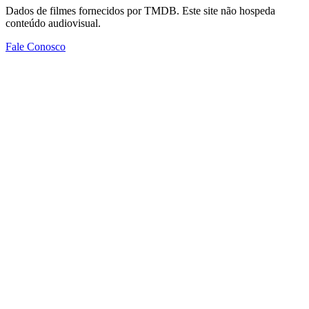
Dados de filmes fornecidos por TMDB. Este site não hospeda
conteúdo audiovisual.
Fale Conosco