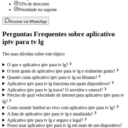
33% de desconto
Prioridade no suporte
Assinar via WhatsApp
Perguntas Frequentes sobre aplicativo
iptv para tv lg
Tire suas dúvidas sobre este tópico
O que e aplicativo iptv para tv lg?
O teste gratis de aplicativo iptv para tv lg e realmente gratis?
Quanto custa aplicativo iptv para tv lg na Biratan?
Aplicativo iptv para tv lg funciona em quais dispositivos?
Aplicativo iptv para tv lg trava? O servidor e estavel?
Preciso de qual velocidade de internet para aplicativo iptv para tv
lg?
Como assistir futebol ao vivo com aplicativo iptv para tv lg?
A lista de aplicativo iptv para tv lg e atualizada?
Aplicativo iptv para tv lg e seguro e legal?
Posso usar aplicativo iptv para tv lg em mais de um dispositivo?