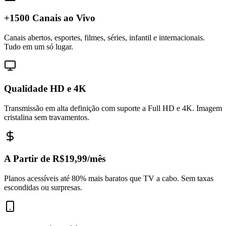
+1500 Canais ao Vivo
Canais abertos, esportes, filmes, séries, infantil e internacionais.
Tudo em um só lugar.
Qualidade HD e 4K
Transmissão em alta definição com suporte a Full HD e 4K. Imagem
cristalina sem travamentos.
A Partir de R$19,99/mês
Planos acessíveis até 80% mais baratos que TV a cabo. Sem taxas
escondidas ou surpresas.