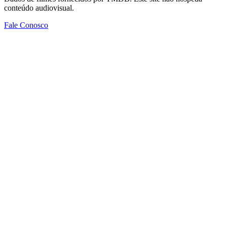
conteúdo audiovisual.
Fale Conosco