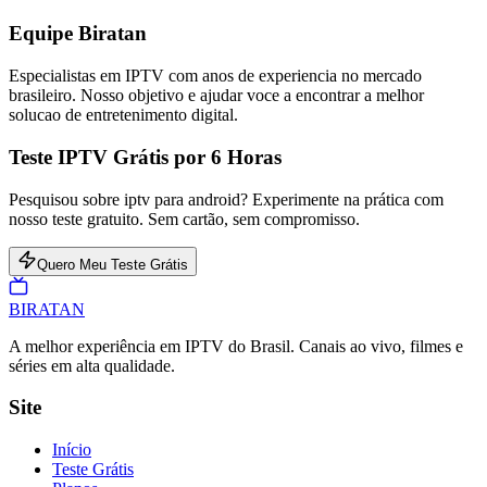
Equipe Biratan
Especialistas em IPTV com anos de experiencia no mercado
brasileiro. Nosso objetivo e ajudar voce a encontrar a melhor
solucao de entretenimento digital.
Teste IPTV Grátis por 6 Horas
Pesquisou sobre iptv para android? Experimente na prática com
nosso teste gratuito. Sem cartão, sem compromisso.
Quero Meu Teste Grátis
BIRA
TAN
A melhor experiência em IPTV do Brasil. Canais ao vivo, filmes e
séries em alta qualidade.
Site
Início
Teste Grátis