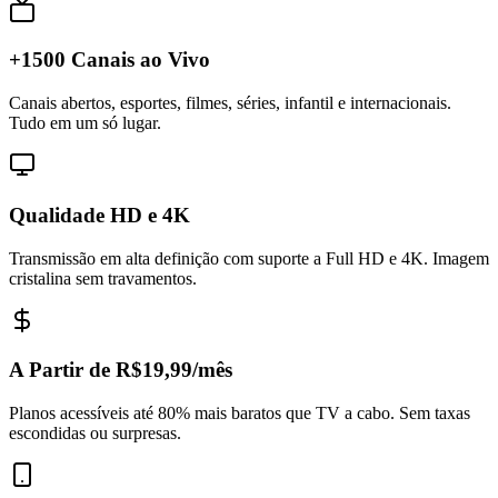
+1500 Canais ao Vivo
Canais abertos, esportes, filmes, séries, infantil e internacionais.
Tudo em um só lugar.
Qualidade HD e 4K
Transmissão em alta definição com suporte a Full HD e 4K. Imagem
cristalina sem travamentos.
A Partir de R$19,99/mês
Planos acessíveis até 80% mais baratos que TV a cabo. Sem taxas
escondidas ou surpresas.