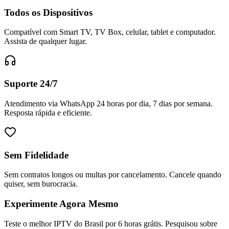
Todos os Dispositivos
Compatível com Smart TV, TV Box, celular, tablet e computador.
Assista de qualquer lugar.
Suporte 24/7
Atendimento via WhatsApp 24 horas por dia, 7 dias por semana.
Resposta rápida e eficiente.
Sem Fidelidade
Sem contratos longos ou multas por cancelamento. Cancele quando
quiser, sem burocracia.
Experimente Agora Mesmo
Teste o melhor IPTV do Brasil por 6 horas grátis. Pesquisou sobre