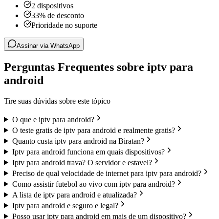
2 dispositivos
33% de desconto
Prioridade no suporte
Assinar via WhatsApp
Perguntas Frequentes sobre iptv para
android
Tire suas dúvidas sobre este tópico
O que e iptv para android?
O teste gratis de iptv para android e realmente gratis?
Quanto custa iptv para android na Biratan?
Iptv para android funciona em quais dispositivos?
Iptv para android trava? O servidor e estavel?
Preciso de qual velocidade de internet para iptv para android?
Como assistir futebol ao vivo com iptv para android?
A lista de iptv para android e atualizada?
Iptv para android e seguro e legal?
Posso usar iptv para android em mais de um dispositivo?