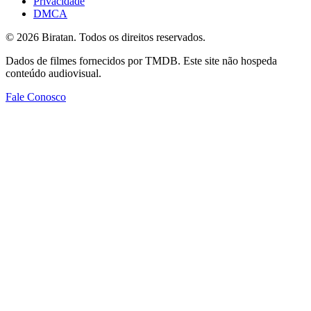
Privacidade
DMCA
©
2026
Biratan. Todos os direitos reservados.
Dados de filmes fornecidos por TMDB. Este site não hospeda
conteúdo audiovisual.
Fale Conosco