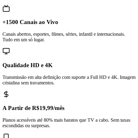
+1500 Canais ao Vivo
Canais abertos, esportes, filmes, séries, infantil e internacionais.
Tudo em um só lugar.
Qualidade HD e 4K
Transmissão em alta definição com suporte a Full HD e 4K. Imagem
cristalina sem travamentos.
A Partir de R$19,99/mês
Planos acessíveis até 80% mais baratos que TV a cabo. Sem taxas
escondidas ou surpresas.