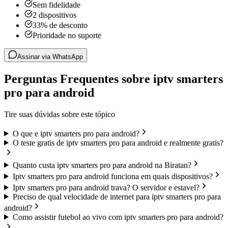
Sem fidelidade
2 dispositivos
33% de desconto
Prioridade no suporte
Assinar via WhatsApp
Perguntas Frequentes sobre iptv smarters
pro para android
Tire suas dúvidas sobre este tópico
O que e iptv smarters pro para android?
O teste gratis de iptv smarters pro para android e realmente gratis?
Quanto custa iptv smarters pro para android na Biratan?
Iptv smarters pro para android funciona em quais dispositivos?
Iptv smarters pro para android trava? O servidor e estavel?
Preciso de qual velocidade de internet para iptv smarters pro para
android?
Como assistir futebol ao vivo com iptv smarters pro para android?