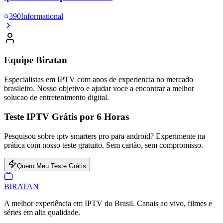
390
Informational
Equipe Biratan
Especialistas em IPTV com anos de experiencia no mercado
brasileiro. Nosso objetivo e ajudar voce a encontrar a melhor
solucao de entretenimento digital.
Teste IPTV Grátis por 6 Horas
Pesquisou sobre iptv smarters pro para android? Experimente na
prática com nosso teste gratuito. Sem cartão, sem compromisso.
Quero Meu Teste Grátis
BIRA
TAN
A melhor experiência em IPTV do Brasil. Canais ao vivo, filmes e
séries em alta qualidade.