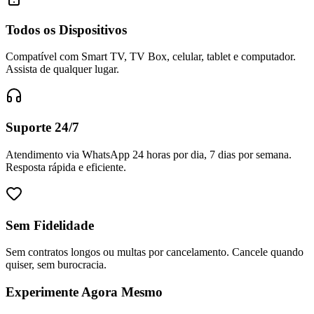
Todos os Dispositivos
Compatível com Smart TV, TV Box, celular, tablet e computador.
Assista de qualquer lugar.
Suporte 24/7
Atendimento via WhatsApp 24 horas por dia, 7 dias por semana.
Resposta rápida e eficiente.
Sem Fidelidade
Sem contratos longos ou multas por cancelamento. Cancele quando
quiser, sem burocracia.
Experimente Agora Mesmo