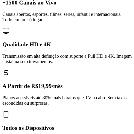
+1500 Canais ao Vivo
Canais abertos, esportes, filmes, séries, infantil e internacionais.
Tudo em um só lugar.
Qualidade HD e 4K
Transmissão em alta definição com suporte a Full HD e 4K. Imagem
cristalina sem travamentos.
A Partir de R$19,99/mês
Planos acessíveis até 80% mais baratos que TV a cabo. Sem taxas
escondidas ou surpresas.
Todos os Dispositivos