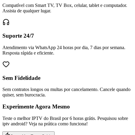
Compatível com Smart TV, TV Box, celular, tablet e computador.
Assista de qualquer lugar.
Suporte 24/7
Atendimento via WhatsApp 24 horas por dia, 7 dias por semana.
Resposta rápida e eficiente.
Sem Fidelidade
Sem contratos longos ou multas por cancelamento. Cancele quando
quiser, sem burocracia.
Experimente Agora Mesmo
Teste o melhor IPTV do Brasil por 6 horas grátis. Pesquisou sobre
iptv android? Veja na prática como funciona!