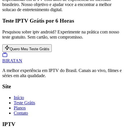
brasileiro. Nosso objetivo e ajudar voce a encontrar a melhor
solucao de entretenimento digital.
Teste IPTV Grátis por 6 Horas
Pesquisou sobre iptv android? Experimente na prática com nosso
teste gratuito. Sem cartão, sem compromisso.
Quero Meu Teste Grátis
BIRA
TAN
A melhor experiência em IPTV do Brasil. Canais ao vivo, filmes e
séries em alta qualidade.
Site
Início
Teste Grátis
Planos
Contato
IPTV