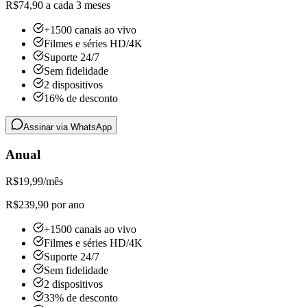
R$74,90 a cada 3 meses
+1500 canais ao vivo
Filmes e séries HD/4K
Suporte 24/7
Sem fidelidade
2 dispositivos
16% de desconto
Assinar via WhatsApp
Anual
R$
19,99
/mês
R$239,90 por ano
+1500 canais ao vivo
Filmes e séries HD/4K
Suporte 24/7
Sem fidelidade
2 dispositivos
33% de desconto