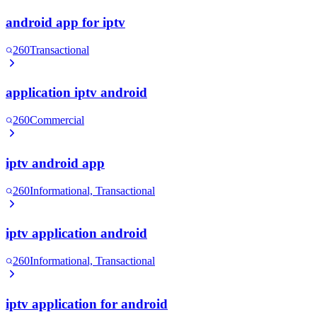
android app for iptv
260
Transactional
application iptv android
260
Commercial
iptv android app
260
Informational, Transactional
iptv application android
260
Informational, Transactional
iptv application for android