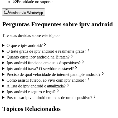
Prioridade no suporte
Assinar via WhatsApp
Perguntas Frequentes sobre iptv android
Tire suas dúvidas sobre este tópico
O que e iptv android?
O teste gratis de iptv android e realmente gratis?
Quanto custa iptv android na Biratan?
Iptv android funciona em quais dispositivos?
Iptv android trava? O servidor e estavel?
Preciso de qual velocidade de internet para iptv android?
Como assistir futebol ao vivo com iptv android?
A lista de iptv android e atualizada?
Iptv android e seguro e legal?
Posso usar iptv android em mais de um dispositivo?
Tópicos Relacionados