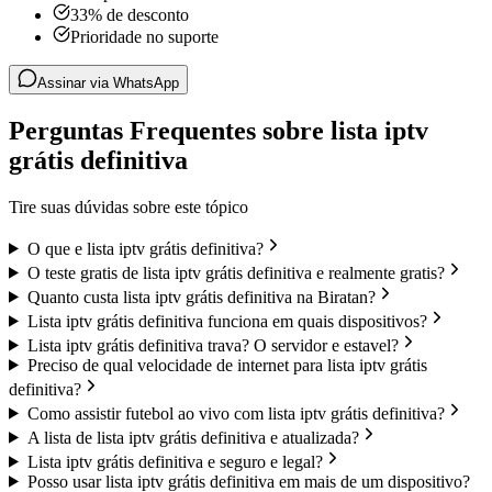
33% de desconto
Prioridade no suporte
Assinar via WhatsApp
Perguntas Frequentes sobre lista iptv
grátis definitiva
Tire suas dúvidas sobre este tópico
O que e lista iptv grátis definitiva?
O teste gratis de lista iptv grátis definitiva e realmente gratis?
Quanto custa lista iptv grátis definitiva na Biratan?
Lista iptv grátis definitiva funciona em quais dispositivos?
Lista iptv grátis definitiva trava? O servidor e estavel?
Preciso de qual velocidade de internet para lista iptv grátis
definitiva?
Como assistir futebol ao vivo com lista iptv grátis definitiva?
A lista de lista iptv grátis definitiva e atualizada?
Lista iptv grátis definitiva e seguro e legal?
Posso usar lista iptv grátis definitiva em mais de um dispositivo?