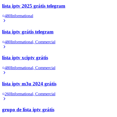
lista iptv 2025 grátis telegram
480
Informational
lista iptv grátis telegram
480
Informational, Commercial
lista iptv xciptv grátis
480
Informational, Commercial
lista iptv m3u 2024 grátis
260
Informational, Commercial
grupo de lista iptv grátis