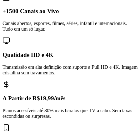
+1500 Canais ao Vivo
Canais abertos, esportes, filmes, séries, infantil e internacionais.
Tudo em um só lugar.
Qualidade HD e 4K
Transmissão em alta definição com suporte a Full HD e 4K. Imagem
cristalina sem travamentos.
A Partir de R$19,99/mês
Planos acessíveis até 80% mais baratos que TV a cabo. Sem taxas
escondidas ou surpresas.