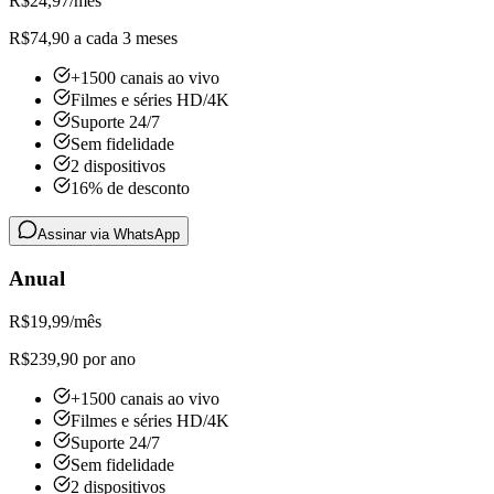
R$
24,97
/mês
R$74,90 a cada 3 meses
+1500 canais ao vivo
Filmes e séries HD/4K
Suporte 24/7
Sem fidelidade
2 dispositivos
16% de desconto
Assinar via WhatsApp
Anual
R$
19,99
/mês
R$239,90 por ano
+1500 canais ao vivo
Filmes e séries HD/4K
Suporte 24/7
Sem fidelidade
2 dispositivos