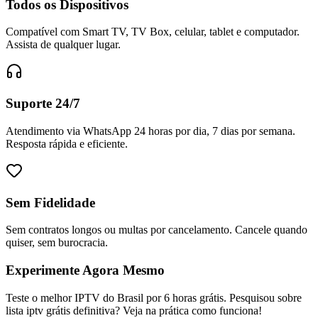
Todos os Dispositivos
Compatível com Smart TV, TV Box, celular, tablet e computador.
Assista de qualquer lugar.
Suporte 24/7
Atendimento via WhatsApp 24 horas por dia, 7 dias por semana.
Resposta rápida e eficiente.
Sem Fidelidade
Sem contratos longos ou multas por cancelamento. Cancele quando
quiser, sem burocracia.
Experimente Agora Mesmo
Teste o melhor IPTV do Brasil por 6 horas grátis. Pesquisou sobre
lista iptv grátis definitiva? Veja na prática como funciona!