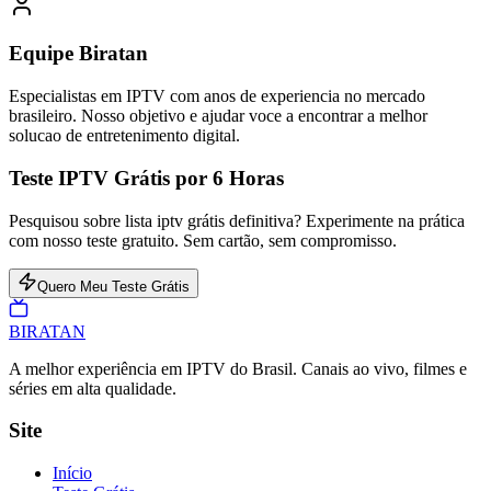
Equipe Biratan
Especialistas em IPTV com anos de experiencia no mercado
brasileiro. Nosso objetivo e ajudar voce a encontrar a melhor
solucao de entretenimento digital.
Teste IPTV Grátis por 6 Horas
Pesquisou sobre lista iptv grátis definitiva? Experimente na prática
com nosso teste gratuito. Sem cartão, sem compromisso.
Quero Meu Teste Grátis
BIRA
TAN
A melhor experiência em IPTV do Brasil. Canais ao vivo, filmes e
séries em alta qualidade.
Site
Início