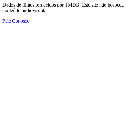
Dados de filmes fornecidos por TMDB. Este site não hospeda
conteúdo audiovisual.
Fale Conosco