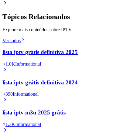
Tópicos Relacionados
Explore mais conteúdos sobre IPTV
Ver todos
lista iptv grátis definitiva 2025
1.0K
Informational
lista iptv grátis definitiva 2024
390
Informational
lista iptv m3u 2025 grátis
1.3K
Informational