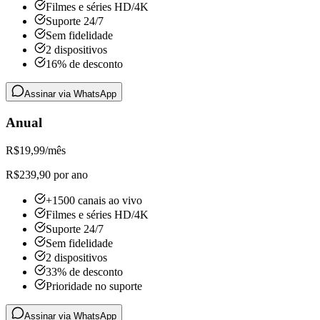
Filmes e séries HD/4K
Suporte 24/7
Sem fidelidade
2 dispositivos
16% de desconto
Assinar via WhatsApp
Anual
R$
19,99
/mês
R$239,90 por ano
+1500 canais ao vivo
Filmes e séries HD/4K
Suporte 24/7
Sem fidelidade
2 dispositivos
33% de desconto
Prioridade no suporte
Assinar via WhatsApp