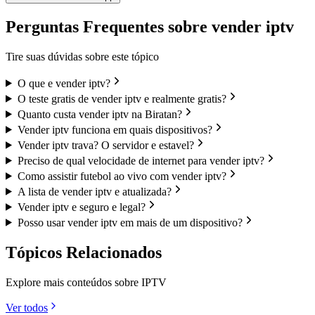
Perguntas Frequentes sobre vender iptv
Tire suas dúvidas sobre este tópico
O que e vender iptv?
O teste gratis de vender iptv e realmente gratis?
Quanto custa vender iptv na Biratan?
Vender iptv funciona em quais dispositivos?
Vender iptv trava? O servidor e estavel?
Preciso de qual velocidade de internet para vender iptv?
Como assistir futebol ao vivo com vender iptv?
A lista de vender iptv e atualizada?
Vender iptv e seguro e legal?
Posso usar vender iptv em mais de um dispositivo?
Tópicos Relacionados
Explore mais conteúdos sobre IPTV
Ver todos