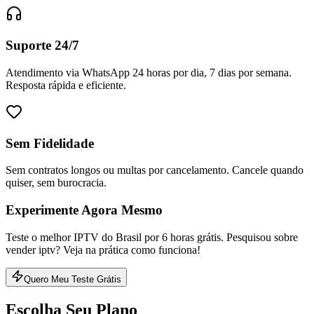
Suporte 24/7
Atendimento via WhatsApp 24 horas por dia, 7 dias por semana.
Resposta rápida e eficiente.
Sem Fidelidade
Sem contratos longos ou multas por cancelamento. Cancele quando
quiser, sem burocracia.
Experimente Agora Mesmo
Teste o melhor IPTV do Brasil por 6 horas grátis. Pesquisou sobre
vender iptv? Veja na prática como funciona!
Quero Meu Teste Grátis
Escolha Seu Plano