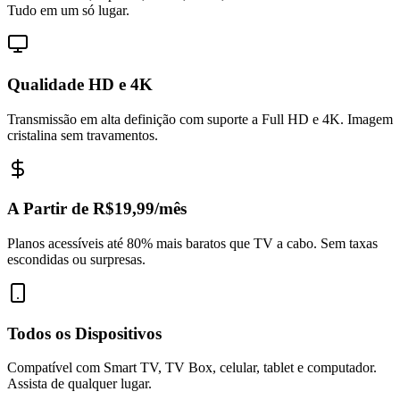
Tudo em um só lugar.
Qualidade HD e 4K
Transmissão em alta definição com suporte a Full HD e 4K. Imagem
cristalina sem travamentos.
A Partir de R$19,99/mês
Planos acessíveis até 80% mais baratos que TV a cabo. Sem taxas
escondidas ou surpresas.
Todos os Dispositivos
Compatível com Smart TV, TV Box, celular, tablet e computador.
Assista de qualquer lugar.