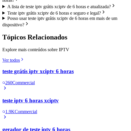
horas?
A lista de teste iptv grátis xciptv de 6 horas e atualizada?
Teste iptv grátis xciptv de 6 horas e seguro e legal?
Posso usar teste iptv grátis xciptv de 6 horas em mais de um
dispositivo?
Tópicos Relacionados
Explore mais conteúdos sobre IPTV
Ver todos
teste grátis iptv xciptv 6 horas
260
Commercial
teste iptv 6 horas xciptv
1.9K
Commercial
gerador de teste iptv 6 horas