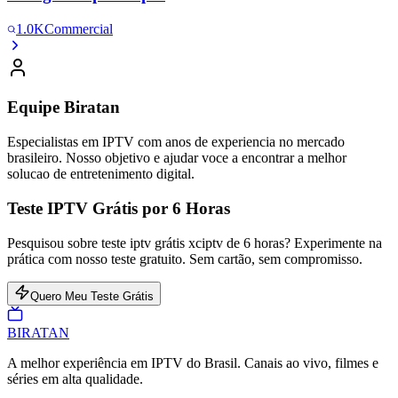
1.0K
Commercial
Equipe Biratan
Especialistas em IPTV com anos de experiencia no mercado
brasileiro. Nosso objetivo e ajudar voce a encontrar a melhor
solucao de entretenimento digital.
Teste IPTV Grátis por 6 Horas
Pesquisou sobre teste iptv grátis xciptv de 6 horas? Experimente na
prática com nosso teste gratuito. Sem cartão, sem compromisso.
Quero Meu Teste Grátis
BIRA
TAN
A melhor experiência em IPTV do Brasil. Canais ao vivo, filmes e
séries em alta qualidade.