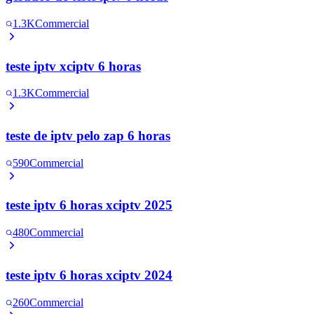
1.3K
Commercial
teste iptv xciptv 6 horas
1.3K
Commercial
teste de iptv pelo zap 6 horas
590
Commercial
teste iptv 6 horas xciptv 2025
480
Commercial
teste iptv 6 horas xciptv 2024
260
Commercial