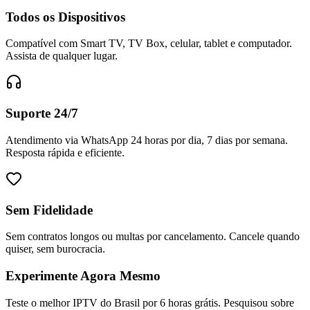
Todos os Dispositivos
Compatível com Smart TV, TV Box, celular, tablet e computador.
Assista de qualquer lugar.
Suporte 24/7
Atendimento via WhatsApp 24 horas por dia, 7 dias por semana.
Resposta rápida e eficiente.
Sem Fidelidade
Sem contratos longos ou multas por cancelamento. Cancele quando
quiser, sem burocracia.
Experimente Agora Mesmo
Teste o melhor IPTV do Brasil por 6 horas grátis. Pesquisou sobre