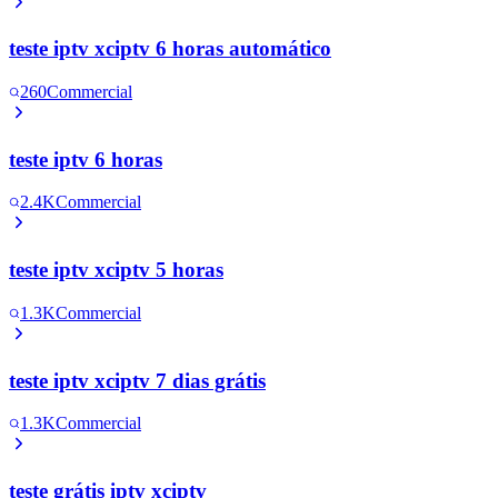
teste iptv xciptv 6 horas automático
260
Commercial
teste iptv 6 horas
2.4K
Commercial
teste iptv xciptv 5 horas
1.3K
Commercial
teste iptv xciptv 7 dias grátis
1.3K
Commercial
teste grátis iptv xciptv