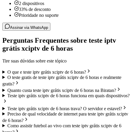
2 dispositivos
33% de desconto
Prioridade no suporte
Assinar via WhatsApp
Perguntas Frequentes sobre teste iptv
grátis xciptv de 6 horas
Tire suas dúvidas sobre este tópico
O que e teste iptv grátis xciptv de 6 horas?
O teste gratis de teste iptv grátis xciptv de 6 horas e realmente
gratis?
Quanto custa teste iptv grátis xciptv de 6 horas na Biratan?
Teste iptv grátis xciptv de 6 horas funciona em quais dispositivos?
Teste iptv grátis xciptv de 6 horas trava? O servidor e estavel?
Preciso de qual velocidade de internet para teste iptv grátis xciptv
de 6 horas?
Como assistir futebol ao vivo com teste iptv grátis xciptv de 6