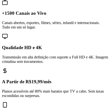
+1500 Canais ao Vivo
Canais abertos, esportes, filmes, séries, infantil e internacionais.
Tudo em um só lugar.
Qualidade HD e 4K
Transmissão em alta definição com suporte a Full HD e 4K. Imagem
cristalina sem travamentos.
A Partir de R$19,99/mês
Planos acessíveis até 80% mais baratos que TV a cabo. Sem taxas
escondidas ou surpresas.