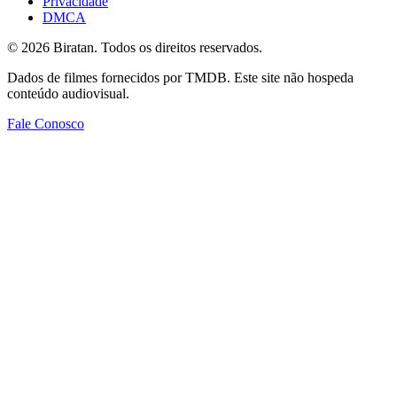
Privacidade
DMCA
©
2026
Biratan. Todos os direitos reservados.
Dados de filmes fornecidos por TMDB. Este site não hospeda
conteúdo audiovisual.
Fale Conosco