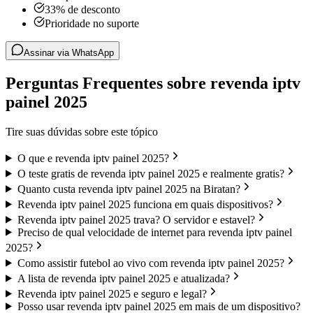
33% de desconto
Prioridade no suporte
Assinar via WhatsApp
Perguntas Frequentes sobre revenda iptv
painel 2025
Tire suas dúvidas sobre este tópico
O que e revenda iptv painel 2025?
O teste gratis de revenda iptv painel 2025 e realmente gratis?
Quanto custa revenda iptv painel 2025 na Biratan?
Revenda iptv painel 2025 funciona em quais dispositivos?
Revenda iptv painel 2025 trava? O servidor e estavel?
Preciso de qual velocidade de internet para revenda iptv painel
2025?
Como assistir futebol ao vivo com revenda iptv painel 2025?
A lista de revenda iptv painel 2025 e atualizada?
Revenda iptv painel 2025 e seguro e legal?
Posso usar revenda iptv painel 2025 em mais de um dispositivo?