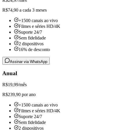
R$
24,97
/mês
R$74,90 a cada 3 meses
+1500 canais ao vivo
Filmes e séries HD/4K
Suporte 24/7
Sem fidelidade
2 dispositivos
16% de desconto
Assinar via WhatsApp
Anual
R$
19,99
/mês
R$239,90 por ano
+1500 canais ao vivo
Filmes e séries HD/4K
Suporte 24/7
Sem fidelidade
2 dispositivos