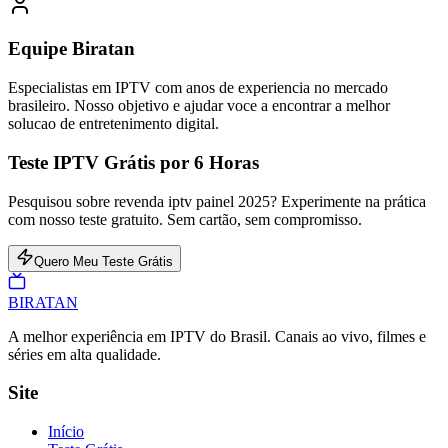
Equipe Biratan
Especialistas em IPTV com anos de experiencia no mercado
brasileiro. Nosso objetivo e ajudar voce a encontrar a melhor
solucao de entretenimento digital.
Teste IPTV Grátis por 6 Horas
Pesquisou sobre revenda iptv painel 2025? Experimente na prática
com nosso teste gratuito. Sem cartão, sem compromisso.
Quero Meu Teste Grátis
BIRA
TAN
A melhor experiência em IPTV do Brasil. Canais ao vivo, filmes e
séries em alta qualidade.
Site
Início