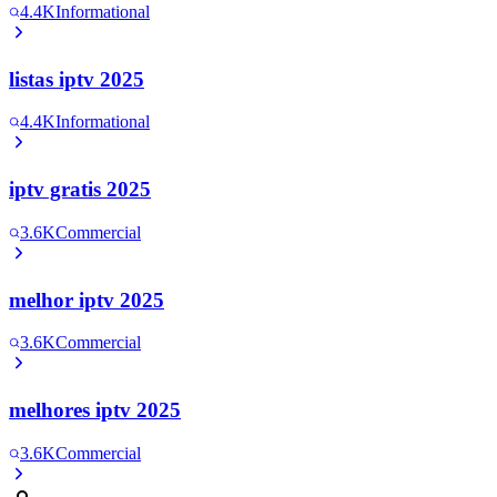
4.4K
Informational
listas iptv 2025
4.4K
Informational
iptv gratis 2025
3.6K
Commercial
melhor iptv 2025
3.6K
Commercial
melhores iptv 2025
3.6K
Commercial