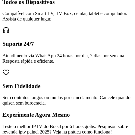
Todos os Dispositivos
Compatível com Smart TV, TV Box, celular, tablet e computador.
Assista de qualquer lugar.
Suporte 24/7
Atendimento via WhatsApp 24 horas por dia, 7 dias por semana.
Resposta rápida e eficiente.
Sem Fidelidade
Sem contratos longos ou multas por cancelamento. Cancele quando
quiser, sem burocracia.
Experimente Agora Mesmo
Teste o melhor IPTV do Brasil por 6 horas grátis. Pesquisou sobre
revenda iptv painel 2025? Veja na prática como funciona!