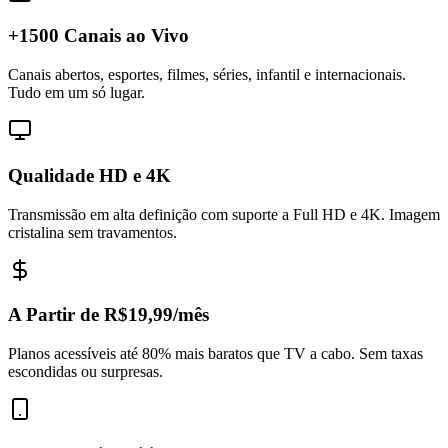
+1500 Canais ao Vivo
Canais abertos, esportes, filmes, séries, infantil e internacionais.
Tudo em um só lugar.
Qualidade HD e 4K
Transmissão em alta definição com suporte a Full HD e 4K. Imagem
cristalina sem travamentos.
A Partir de R$19,99/mês
Planos acessíveis até 80% mais baratos que TV a cabo. Sem taxas
escondidas ou surpresas.