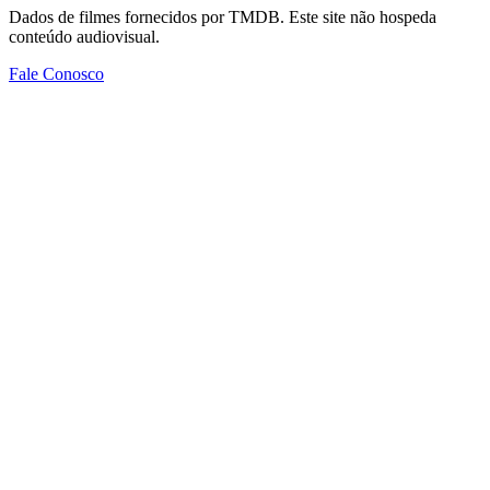
Dados de filmes fornecidos por TMDB. Este site não hospeda
conteúdo audiovisual.
Fale Conosco