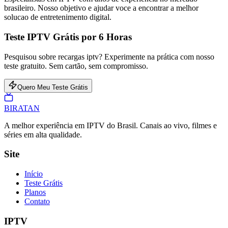
brasileiro. Nosso objetivo e ajudar voce a encontrar a melhor
solucao de entretenimento digital.
Teste IPTV Grátis por 6 Horas
Pesquisou sobre recargas iptv? Experimente na prática com nosso
teste gratuito. Sem cartão, sem compromisso.
Quero Meu Teste Grátis
BIRA
TAN
A melhor experiência em IPTV do Brasil. Canais ao vivo, filmes e
séries em alta qualidade.
Site
Início
Teste Grátis
Planos
Contato
IPTV