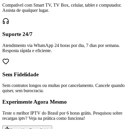
Compatível com Smart TV, TV Box, celular, tablet e computador.
Assista de qualquer lugar.
Suporte 24/7
Atendimento via WhatsApp 24 horas por dia, 7 dias por semana.
Resposta rápida e eficiente.
Sem Fidelidade
Sem contratos longos ou multas por cancelamento. Cancele quando
quiser, sem burocracia.
Experimente Agora Mesmo
Teste o melhor IPTV do Brasil por 6 horas grátis. Pesquisou sobre
recargas iptv? Veja na prática como funciona!