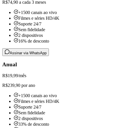
R$74,90 a cada 3 meses
+1500 canais ao vivo
Filmes e séries HD/4K
Suporte 24/7
Sem fidelidade
2 dispositivos
16% de desconto
Assinar via WhatsApp
Anual
R$
19,99
/mês
R$239,90 por ano
+1500 canais ao vivo
Filmes e séries HD/4K
Suporte 24/7
Sem fidelidade
2 dispositivos
33% de desconto