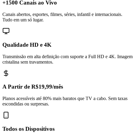
+1500 Canais ao Vivo
Canais abertos, esportes, filmes, séries, infantil e internacionais.
Tudo em um só lugar.
Qualidade HD e 4K
Transmissão em alta definição com suporte a Full HD e 4K. Imagem
cristalina sem travamentos.
A Partir de R$19,99/mês
Planos acessíveis até 80% mais baratos que TV a cabo. Sem taxas
escondidas ou surpresas.
Todos os Dispositivos