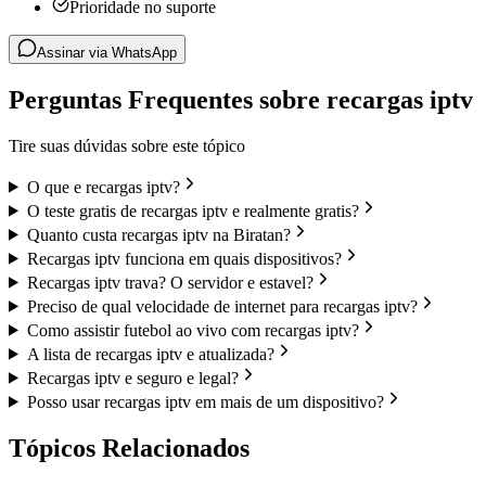
Prioridade no suporte
Assinar via WhatsApp
Perguntas Frequentes sobre recargas iptv
Tire suas dúvidas sobre este tópico
O que e recargas iptv?
O teste gratis de recargas iptv e realmente gratis?
Quanto custa recargas iptv na Biratan?
Recargas iptv funciona em quais dispositivos?
Recargas iptv trava? O servidor e estavel?
Preciso de qual velocidade de internet para recargas iptv?
Como assistir futebol ao vivo com recargas iptv?
A lista de recargas iptv e atualizada?
Recargas iptv e seguro e legal?
Posso usar recargas iptv em mais de um dispositivo?
Tópicos Relacionados