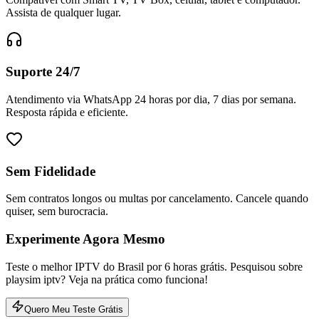
Assista de qualquer lugar.
Suporte 24/7
Atendimento via WhatsApp 24 horas por dia, 7 dias por semana.
Resposta rápida e eficiente.
Sem Fidelidade
Sem contratos longos ou multas por cancelamento. Cancele quando
quiser, sem burocracia.
Experimente Agora Mesmo
Teste o melhor IPTV do Brasil por 6 horas grátis. Pesquisou sobre
playsim iptv? Veja na prática como funciona!
Quero Meu Teste Grátis