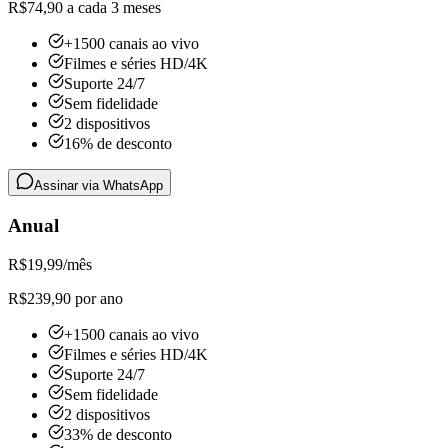
R$74,90 a cada 3 meses
+1500 canais ao vivo
Filmes e séries HD/4K
Suporte 24/7
Sem fidelidade
2 dispositivos
16% de desconto
Assinar via WhatsApp
Anual
R$
19,99
/mês
R$239,90 por ano
+1500 canais ao vivo
Filmes e séries HD/4K
Suporte 24/7
Sem fidelidade
2 dispositivos
33% de desconto