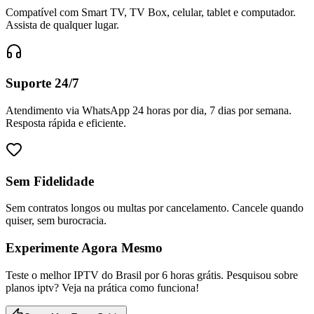
Compatível com Smart TV, TV Box, celular, tablet e computador.
Assista de qualquer lugar.
Suporte 24/7
Atendimento via WhatsApp 24 horas por dia, 7 dias por semana.
Resposta rápida e eficiente.
Sem Fidelidade
Sem contratos longos ou multas por cancelamento. Cancele quando
quiser, sem burocracia.
Experimente Agora Mesmo
Teste o melhor IPTV do Brasil por 6 horas grátis. Pesquisou sobre
planos iptv? Veja na prática como funciona!