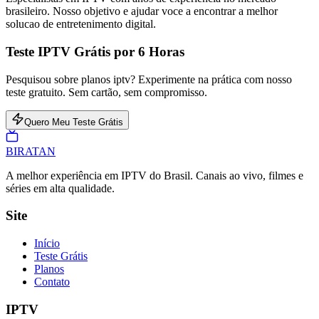
brasileiro. Nosso objetivo e ajudar voce a encontrar a melhor
solucao de entretenimento digital.
Teste IPTV Grátis por 6 Horas
Pesquisou sobre planos iptv? Experimente na prática com nosso
teste gratuito. Sem cartão, sem compromisso.
Quero Meu Teste Grátis
BIRA
TAN
A melhor experiência em IPTV do Brasil. Canais ao vivo, filmes e
séries em alta qualidade.
Site
Início
Teste Grátis
Planos
Contato
IPTV