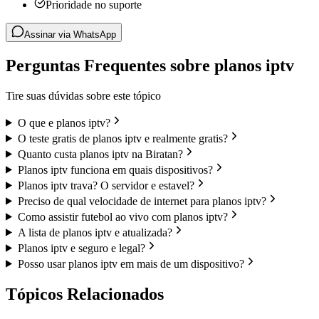
Prioridade no suporte
Assinar via WhatsApp
Perguntas Frequentes sobre planos iptv
Tire suas dúvidas sobre este tópico
O que e planos iptv?
O teste gratis de planos iptv e realmente gratis?
Quanto custa planos iptv na Biratan?
Planos iptv funciona em quais dispositivos?
Planos iptv trava? O servidor e estavel?
Preciso de qual velocidade de internet para planos iptv?
Como assistir futebol ao vivo com planos iptv?
A lista de planos iptv e atualizada?
Planos iptv e seguro e legal?
Posso usar planos iptv em mais de um dispositivo?
Tópicos Relacionados