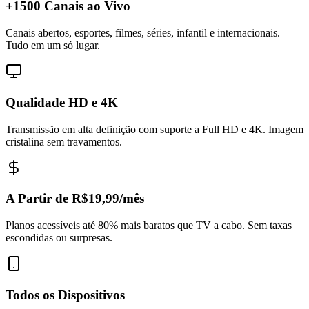
+1500 Canais ao Vivo
Canais abertos, esportes, filmes, séries, infantil e internacionais.
Tudo em um só lugar.
Qualidade HD e 4K
Transmissão em alta definição com suporte a Full HD e 4K. Imagem
cristalina sem travamentos.
A Partir de R$19,99/mês
Planos acessíveis até 80% mais baratos que TV a cabo. Sem taxas
escondidas ou surpresas.
Todos os Dispositivos