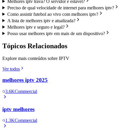
Melhores iptv trava? O servidor e estavel?
Preciso de qual velocidade de internet para melhores iptv?
Como assistir futebol ao vivo com melhores iptv?
A lista de melhores iptv e atualizada?
Melhores iptv e seguro e legal?
Posso usar melhores iptv em mais de um dispositivo?
Tópicos Relacionados
Explore mais conteúdos sobre IPTV
Ver todos
melhores iptv 2025
3.6K
Commercial
iptv melhores
1.3K
Commercial