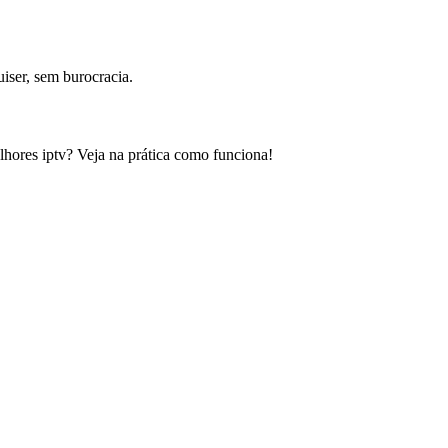
iser, sem burocracia.
lhores iptv? Veja na prática como funciona!