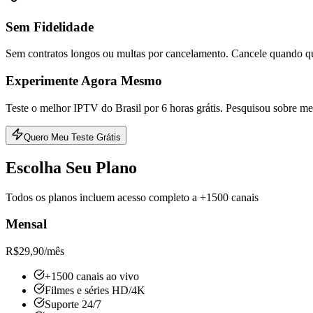
Sem Fidelidade
Sem contratos longos ou multas por cancelamento. Cancele quando qu
Experimente Agora Mesmo
Teste o melhor IPTV do Brasil por 6 horas grátis. Pesquisou sobre me
Quero Meu Teste Grátis
Escolha Seu Plano
Todos os planos incluem acesso completo a +1500 canais
Mensal
R$
29,90
/mês
+1500 canais ao vivo
Filmes e séries HD/4K
Suporte 24/7