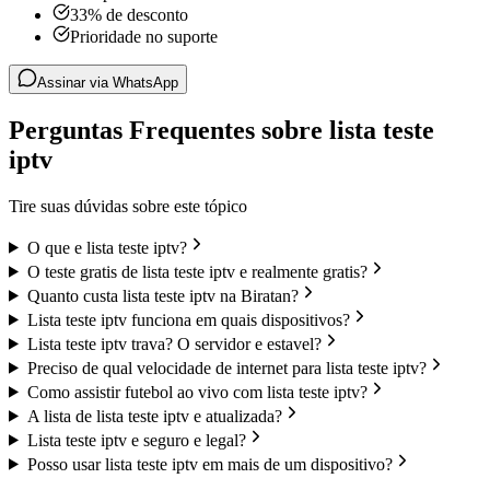
33% de desconto
Prioridade no suporte
Assinar via WhatsApp
Perguntas Frequentes sobre lista teste
iptv
Tire suas dúvidas sobre este tópico
O que e lista teste iptv?
O teste gratis de lista teste iptv e realmente gratis?
Quanto custa lista teste iptv na Biratan?
Lista teste iptv funciona em quais dispositivos?
Lista teste iptv trava? O servidor e estavel?
Preciso de qual velocidade de internet para lista teste iptv?
Como assistir futebol ao vivo com lista teste iptv?
A lista de lista teste iptv e atualizada?
Lista teste iptv e seguro e legal?
Posso usar lista teste iptv em mais de um dispositivo?