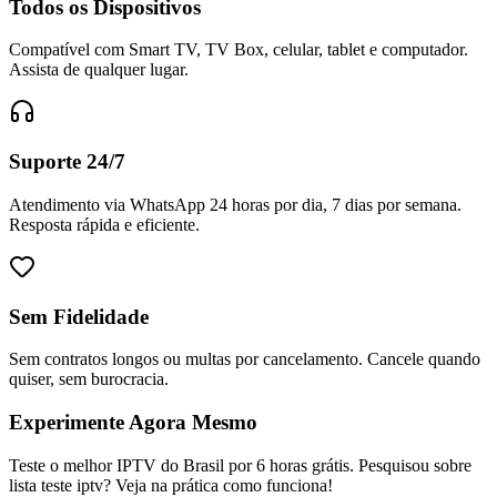
Todos os Dispositivos
Compatível com Smart TV, TV Box, celular, tablet e computador.
Assista de qualquer lugar.
Suporte 24/7
Atendimento via WhatsApp 24 horas por dia, 7 dias por semana.
Resposta rápida e eficiente.
Sem Fidelidade
Sem contratos longos ou multas por cancelamento. Cancele quando
quiser, sem burocracia.
Experimente Agora Mesmo
Teste o melhor IPTV do Brasil por 6 horas grátis. Pesquisou sobre
lista teste iptv? Veja na prática como funciona!