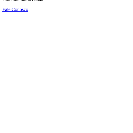
Fale Conosco