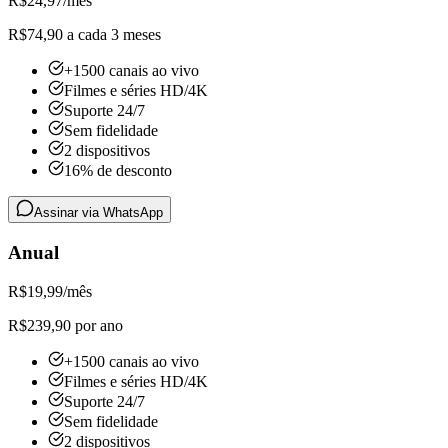
R$
24,97
/mês
R$74,90 a cada 3 meses
+1500 canais ao vivo
Filmes e séries HD/4K
Suporte 24/7
Sem fidelidade
2 dispositivos
16% de desconto
Assinar via WhatsApp
Anual
R$
19,99
/mês
R$239,90 por ano
+1500 canais ao vivo
Filmes e séries HD/4K
Suporte 24/7
Sem fidelidade
2 dispositivos