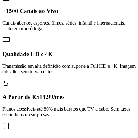
+1500 Canais ao Vivo
Canais abertos, esportes, filmes, séries, infantil e internacionais.
Tudo em um só lugar.
Qualidade HD e 4K
Transmissão em alta definição com suporte a Full HD e 4K. Imagem
cristalina sem travamentos.
A Partir de R$19,99/mês
Planos acessíveis até 80% mais baratos que TV a cabo. Sem taxas
escondidas ou surpresas.