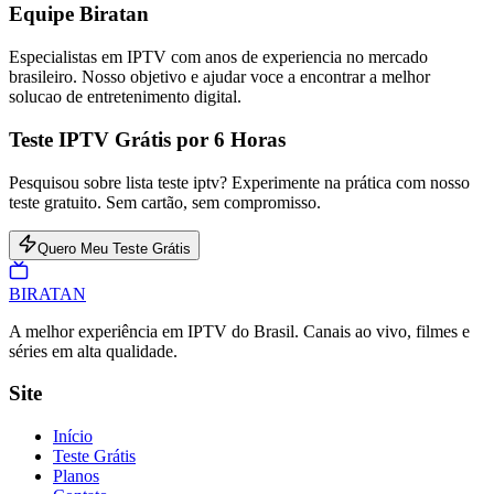
Equipe Biratan
Especialistas em IPTV com anos de experiencia no mercado
brasileiro. Nosso objetivo e ajudar voce a encontrar a melhor
solucao de entretenimento digital.
Teste IPTV Grátis por 6 Horas
Pesquisou sobre lista teste iptv? Experimente na prática com nosso
teste gratuito. Sem cartão, sem compromisso.
Quero Meu Teste Grátis
BIRA
TAN
A melhor experiência em IPTV do Brasil. Canais ao vivo, filmes e
séries em alta qualidade.
Site
Início
Teste Grátis
Planos