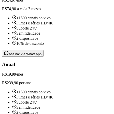
R$
24,97
/mês
R$74,90 a cada 3 meses
+1500 canais ao vivo
Filmes e séries HD/4K
Suporte 24/7
Sem fidelidade
2 dispositivos
16% de desconto
Assinar via WhatsApp
Anual
R$
19,99
/mês
R$239,90 por ano
+1500 canais ao vivo
Filmes e séries HD/4K
Suporte 24/7
Sem fidelidade
2 dispositivos