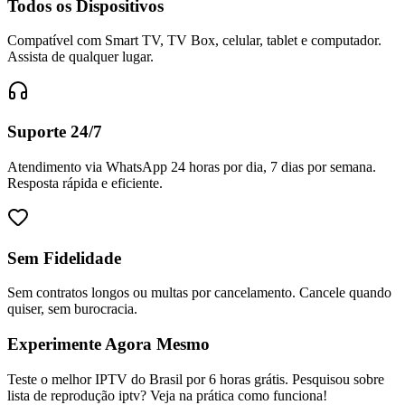
Todos os Dispositivos
Compatível com Smart TV, TV Box, celular, tablet e computador.
Assista de qualquer lugar.
Suporte 24/7
Atendimento via WhatsApp 24 horas por dia, 7 dias por semana.
Resposta rápida e eficiente.
Sem Fidelidade
Sem contratos longos ou multas por cancelamento. Cancele quando
quiser, sem burocracia.
Experimente Agora Mesmo
Teste o melhor IPTV do Brasil por 6 horas grátis. Pesquisou sobre
lista de reprodução iptv? Veja na prática como funciona!