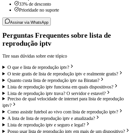
33% de desconto
Prioridade no suporte
Assinar via WhatsApp
Perguntas Frequentes sobre lista de
reprodução iptv
Tire suas dúvidas sobre este tópico
O que e lista de reprodução iptv?
O teste gratis de lista de reprodução iptv e realmente gratis?
Quanto custa lista de reprodução iptv na Biratan?
Lista de reprodução iptv funciona em quais dispositivos?
Lista de reprodução iptv trava? O servidor e estavel?
Preciso de qual velocidade de internet para lista de reprodução
iptv?
Como assistir futebol ao vivo com lista de reprodução iptv?
A lista de lista de reprodução iptv e atualizada?
Lista de reprodução iptv e seguro e legal?
Posso usar lista de reprodução iptv em mais de um dispositivo?