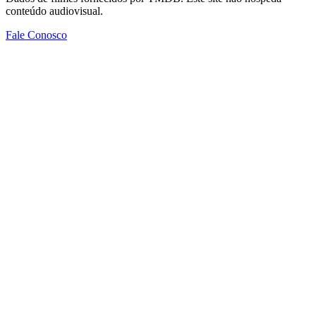
conteúdo audiovisual.
Fale Conosco