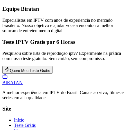
Equipe Biratan
Especialistas em IPTV com anos de experiencia no mercado
brasileiro. Nosso objetivo e ajudar voce a encontrar a melhor
solucao de entretenimento digital.
Teste IPTV Grátis por 6 Horas
Pesquisou sobre lista de reprodução iptv? Experimente na prática
com nosso teste gratuito. Sem cartão, sem compromisso.
Quero Meu Teste Grátis
BIRA
TAN
A melhor experiência em IPTV do Brasil. Canais ao vivo, filmes e
séries em alta qualidade.
Site
Início
Teste Grátis