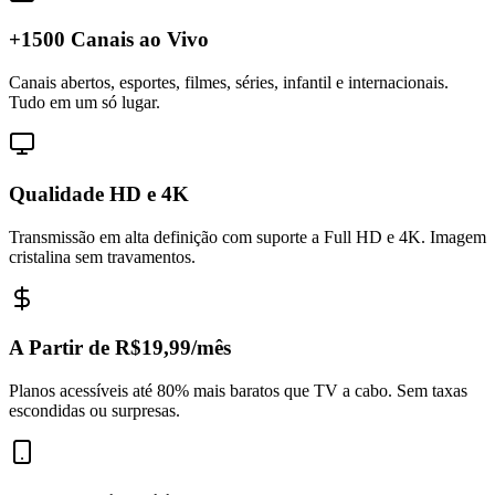
+1500 Canais ao Vivo
Canais abertos, esportes, filmes, séries, infantil e internacionais.
Tudo em um só lugar.
Qualidade HD e 4K
Transmissão em alta definição com suporte a Full HD e 4K. Imagem
cristalina sem travamentos.
A Partir de R$19,99/mês
Planos acessíveis até 80% mais baratos que TV a cabo. Sem taxas
escondidas ou surpresas.