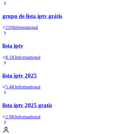
grupo de lista iptv grátis
210
Informational
lista iptv
8.1K
Informational
lista iptv 2025
5.4K
Informational
lista iptv 2025 gratis
2.9K
Informational