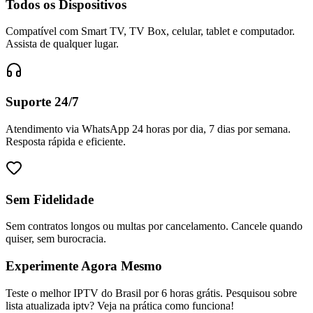
Todos os Dispositivos
Compatível com Smart TV, TV Box, celular, tablet e computador.
Assista de qualquer lugar.
Suporte 24/7
Atendimento via WhatsApp 24 horas por dia, 7 dias por semana.
Resposta rápida e eficiente.
Sem Fidelidade
Sem contratos longos ou multas por cancelamento. Cancele quando
quiser, sem burocracia.
Experimente Agora Mesmo
Teste o melhor IPTV do Brasil por 6 horas grátis. Pesquisou sobre
lista atualizada iptv? Veja na prática como funciona!