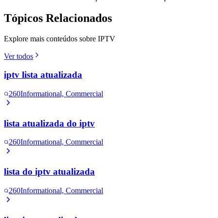
Tópicos Relacionados
Explore mais conteúdos sobre IPTV
Ver todos
iptv lista atualizada
260
Informational, Commercial
lista atualizada do iptv
260
Informational, Commercial
lista do iptv atualizada
260
Informational, Commercial