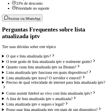
33% de desconto
Prioridade no suporte
Assinar via WhatsApp
Perguntas Frequentes sobre lista
atualizada iptv
Tire suas dúvidas sobre este tópico
O que e lista atualizada iptv?
O teste gratis de lista atualizada iptv e realmente gratis?
Quanto custa lista atualizada iptv na Biratan?
Lista atualizada iptv funciona em quais dispositivos?
Lista atualizada iptv trava? O servidor e estavel?
Preciso de qual velocidade de internet para lista atualizada iptv?
Como assistir futebol ao vivo com lista atualizada iptv?
A lista de lista atualizada iptv e atualizada?
Lista atualizada iptv e seguro e legal?
Posso usar lista atualizada iptv em mais de um dispositivo?