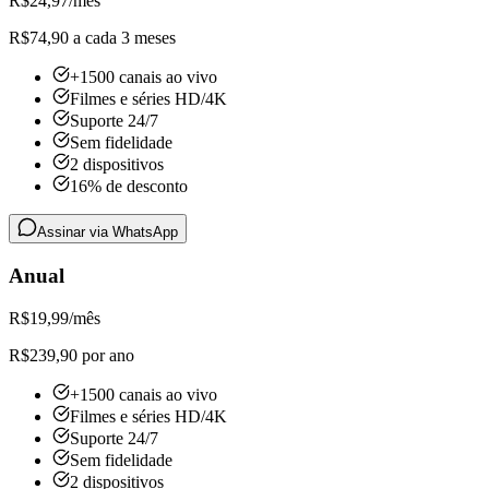
R$
24,97
/mês
R$74,90 a cada 3 meses
+1500 canais ao vivo
Filmes e séries HD/4K
Suporte 24/7
Sem fidelidade
2 dispositivos
16% de desconto
Assinar via WhatsApp
Anual
R$
19,99
/mês
R$239,90 por ano
+1500 canais ao vivo
Filmes e séries HD/4K
Suporte 24/7
Sem fidelidade
2 dispositivos