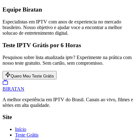
Equipe Biratan
Especialistas em IPTV com anos de experiencia no mercado
brasileiro. Nosso objetivo e ajudar voce a encontrar a melhor
solucao de entretenimento digital.
Teste IPTV Grátis por 6 Horas
Pesquisou sobre lista atualizada iptv? Experimente na prática com
nosso teste gratuito. Sem cartão, sem compromisso.
Quero Meu Teste Grátis
BIRA
TAN
A melhor experiência em IPTV do Brasil. Canais ao vivo, filmes e
séries em alta qualidade.
Site
Início
Teste Grátis