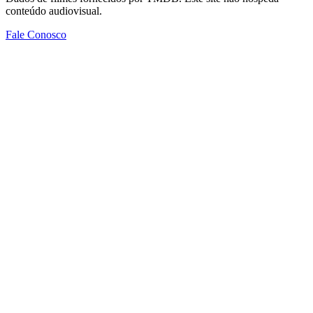
conteúdo audiovisual.
Fale Conosco