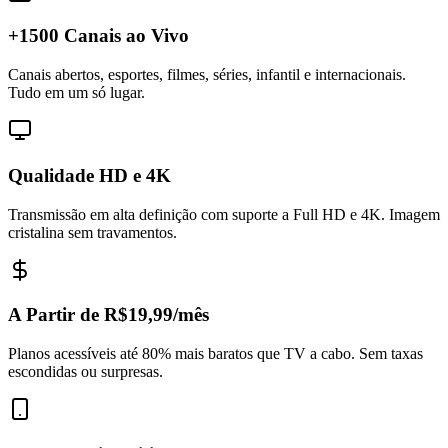
+1500 Canais ao Vivo
Canais abertos, esportes, filmes, séries, infantil e internacionais.
Tudo em um só lugar.
Qualidade HD e 4K
Transmissão em alta definição com suporte a Full HD e 4K. Imagem
cristalina sem travamentos.
A Partir de R$19,99/mês
Planos acessíveis até 80% mais baratos que TV a cabo. Sem taxas
escondidas ou surpresas.