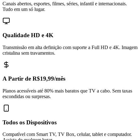
Canais abertos, esportes, filmes, séries, infantil e internacionais.
Tudo em um só lugar.
Qualidade HD e 4K
Transmissão em alta definição com suporte a Full HD e 4K. Imagem
cristalina sem travamentos.
A Partir de R$19,99/mês
Planos acessíveis até 80% mais baratos que TV a cabo. Sem taxas
escondidas ou surpresas.
Todos os Dispositivos
Compatível com Smart TV, TV Box, celular, tablet e computador.
Assista de qualquer lugar.