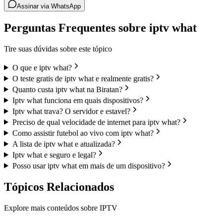
Assinar via WhatsApp
Perguntas Frequentes sobre iptv what
Tire suas dúvidas sobre este tópico
O que e iptv what?
O teste gratis de iptv what e realmente gratis?
Quanto custa iptv what na Biratan?
Iptv what funciona em quais dispositivos?
Iptv what trava? O servidor e estavel?
Preciso de qual velocidade de internet para iptv what?
Como assistir futebol ao vivo com iptv what?
A lista de iptv what e atualizada?
Iptv what e seguro e legal?
Posso usar iptv what em mais de um dispositivo?
Tópicos Relacionados
Explore mais conteúdos sobre IPTV