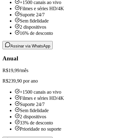
+1500 canais ao vivo
Filmes e séries HD/4K
Suporte 24/7
Sem fidelidade
2 dispositivos
16% de desconto
Assinar via WhatsApp
Anual
R$
19,99
/mês
R$239,90 por ano
+1500 canais ao vivo
Filmes e séries HD/4K
Suporte 24/7
Sem fidelidade
2 dispositivos
33% de desconto
Prioridade no suporte