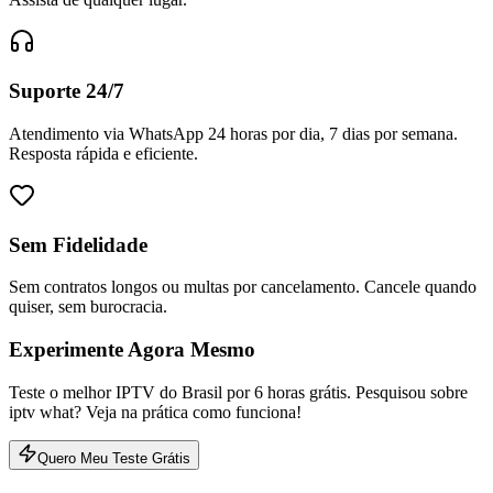
Suporte 24/7
Atendimento via WhatsApp 24 horas por dia, 7 dias por semana.
Resposta rápida e eficiente.
Sem Fidelidade
Sem contratos longos ou multas por cancelamento. Cancele quando
quiser, sem burocracia.
Experimente Agora Mesmo
Teste o melhor IPTV do Brasil por 6 horas grátis. Pesquisou sobre
iptv what? Veja na prática como funciona!
Quero Meu Teste Grátis