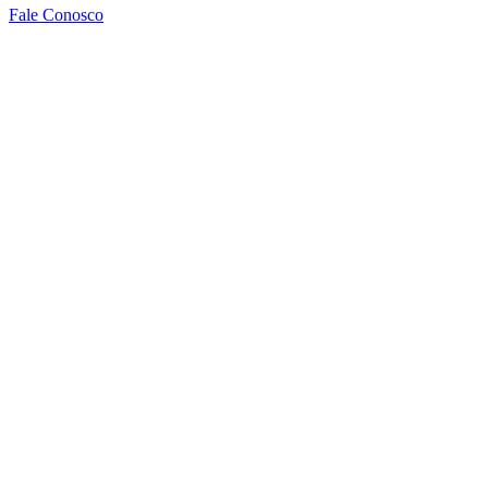
Fale Conosco