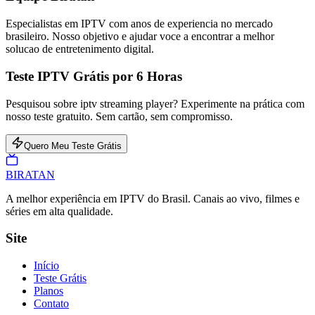
Especialistas em IPTV com anos de experiencia no mercado
brasileiro. Nosso objetivo e ajudar voce a encontrar a melhor
solucao de entretenimento digital.
Teste IPTV Grátis por 6 Horas
Pesquisou sobre iptv streaming player? Experimente na prática com
nosso teste gratuito. Sem cartão, sem compromisso.
Quero Meu Teste Grátis
BIRA
TAN
A melhor experiência em IPTV do Brasil. Canais ao vivo, filmes e
séries em alta qualidade.
Site
Início
Teste Grátis
Planos
Contato