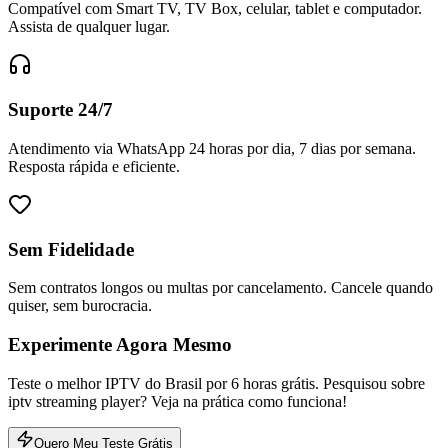
Compatível com Smart TV, TV Box, celular, tablet e computador.
Assista de qualquer lugar.
Suporte 24/7
Atendimento via WhatsApp 24 horas por dia, 7 dias por semana.
Resposta rápida e eficiente.
Sem Fidelidade
Sem contratos longos ou multas por cancelamento. Cancele quando
quiser, sem burocracia.
Experimente Agora Mesmo
Teste o melhor IPTV do Brasil por 6 horas grátis. Pesquisou sobre
iptv streaming player? Veja na prática como funciona!
Quero Meu Teste Grátis