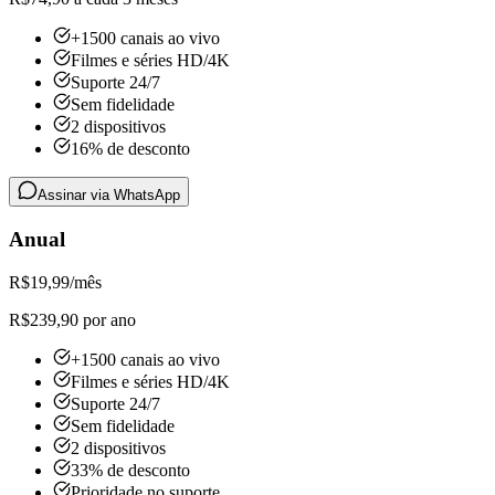
+1500 canais ao vivo
Filmes e séries HD/4K
Suporte 24/7
Sem fidelidade
2 dispositivos
16% de desconto
Assinar via WhatsApp
Anual
R$
19,99
/mês
R$239,90 por ano
+1500 canais ao vivo
Filmes e séries HD/4K
Suporte 24/7
Sem fidelidade
2 dispositivos
33% de desconto
Prioridade no suporte