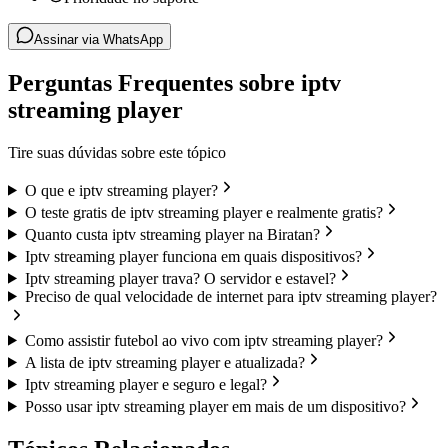
Assinar via WhatsApp
Perguntas Frequentes sobre iptv
streaming player
Tire suas dúvidas sobre este tópico
O que e iptv streaming player?
O teste gratis de iptv streaming player e realmente gratis?
Quanto custa iptv streaming player na Biratan?
Iptv streaming player funciona em quais dispositivos?
Iptv streaming player trava? O servidor e estavel?
Preciso de qual velocidade de internet para iptv streaming player?
Como assistir futebol ao vivo com iptv streaming player?
A lista de iptv streaming player e atualizada?
Iptv streaming player e seguro e legal?
Posso usar iptv streaming player em mais de um dispositivo?