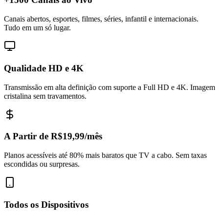
Canais abertos, esportes, filmes, séries, infantil e internacionais.
Tudo em um só lugar.
Qualidade HD e 4K
Transmissão em alta definição com suporte a Full HD e 4K. Imagem
cristalina sem travamentos.
A Partir de R$19,99/mês
Planos acessíveis até 80% mais baratos que TV a cabo. Sem taxas
escondidas ou surpresas.
Todos os Dispositivos