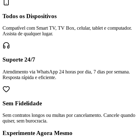
Todos os Dispositivos
Compatível com Smart TV, TV Box, celular, tablet e computador.
Assista de qualquer lugar.
Suporte 24/7
Atendimento via WhatsApp 24 horas por dia, 7 dias por semana.
Resposta rápida e eficiente.
Sem Fidelidade
Sem contratos longos ou multas por cancelamento. Cancele quando
quiser, sem burocracia.
Experimente Agora Mesmo