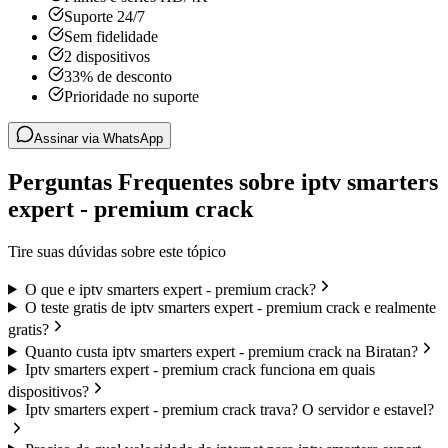
Suporte 24/7
Sem fidelidade
2 dispositivos
33% de desconto
Prioridade no suporte
Assinar via WhatsApp
Perguntas Frequentes sobre iptv smarters
expert - premium crack
Tire suas dúvidas sobre este tópico
O que e iptv smarters expert - premium crack?
O teste gratis de iptv smarters expert - premium crack e realmente
gratis?
Quanto custa iptv smarters expert - premium crack na Biratan?
Iptv smarters expert - premium crack funciona em quais
dispositivos?
Iptv smarters expert - premium crack trava? O servidor e estavel?