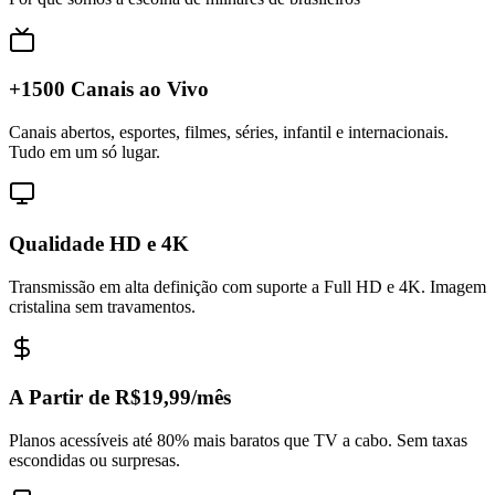
+1500 Canais ao Vivo
Canais abertos, esportes, filmes, séries, infantil e internacionais.
Tudo em um só lugar.
Qualidade HD e 4K
Transmissão em alta definição com suporte a Full HD e 4K. Imagem
cristalina sem travamentos.
A Partir de R$19,99/mês
Planos acessíveis até 80% mais baratos que TV a cabo. Sem taxas
escondidas ou surpresas.