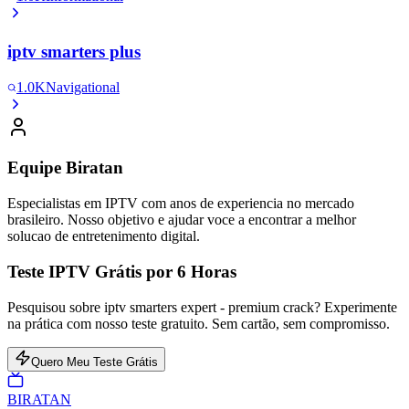
iptv smarters plus
1.0K
Navigational
Equipe Biratan
Especialistas em IPTV com anos de experiencia no mercado
brasileiro. Nosso objetivo e ajudar voce a encontrar a melhor
solucao de entretenimento digital.
Teste IPTV Grátis por 6 Horas
Pesquisou sobre iptv smarters expert - premium crack? Experimente
na prática com nosso teste gratuito. Sem cartão, sem compromisso.
Quero Meu Teste Grátis
BIRA
TAN