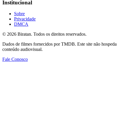
Institucional
Sobre
Privacidade
DMCA
©
2026
Biratan. Todos os direitos reservados.
Dados de filmes fornecidos por TMDB. Este site não hospeda
conteúdo audiovisual.
Fale Conosco