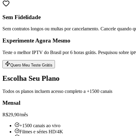
Sem Fidelidade
Sem contratos longos ou multas por cancelamento. Cancele quando qu
Experimente Agora Mesmo
Teste o melhor IPTV do Brasil por 6 horas grátis. Pesquisou sobre ipt
Quero Meu Teste Grátis
Escolha Seu Plano
Todos os planos incluem acesso completo a +1500 canais
Mensal
R$
29,90
/mês
+1500 canais ao vivo
Filmes e séries HD/4K