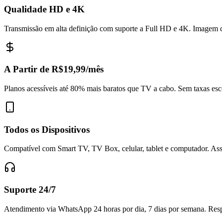
Qualidade HD e 4K
Transmissão em alta definição com suporte a Full HD e 4K. Imagem c
A Partir de R$19,99/mês
Planos acessíveis até 80% mais baratos que TV a cabo. Sem taxas esc
Todos os Dispositivos
Compatível com Smart TV, TV Box, celular, tablet e computador. Assi
Suporte 24/7
Atendimento via WhatsApp 24 horas por dia, 7 dias por semana. Respo