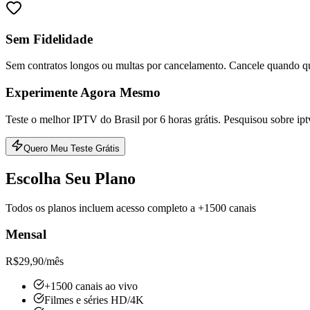
Sem Fidelidade
Sem contratos longos ou multas por cancelamento. Cancele quando qu
Experimente Agora Mesmo
Teste o melhor IPTV do Brasil por 6 horas grátis. Pesquisou sobre ip
Quero Meu Teste Grátis
Escolha Seu Plano
Todos os planos incluem acesso completo a +1500 canais
Mensal
R$
29,90
/mês
+1500 canais ao vivo
Filmes e séries HD/4K