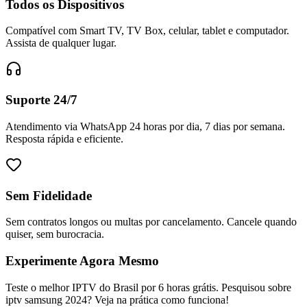
Todos os Dispositivos
Compatível com Smart TV, TV Box, celular, tablet e computador.
Assista de qualquer lugar.
Suporte 24/7
Atendimento via WhatsApp 24 horas por dia, 7 dias por semana.
Resposta rápida e eficiente.
Sem Fidelidade
Sem contratos longos ou multas por cancelamento. Cancele quando
quiser, sem burocracia.
Experimente Agora Mesmo
Teste o melhor IPTV do Brasil por 6 horas grátis. Pesquisou sobre
iptv samsung 2024? Veja na prática como funciona!