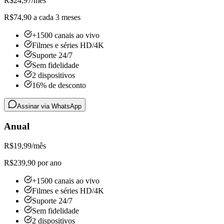
R$
24,97
/mês
R$74,90 a cada 3 meses
+1500 canais ao vivo
Filmes e séries HD/4K
Suporte 24/7
Sem fidelidade
2 dispositivos
16% de desconto
Assinar via WhatsApp
Anual
R$
19,99
/mês
R$239,90 por ano
+1500 canais ao vivo
Filmes e séries HD/4K
Suporte 24/7
Sem fidelidade
2 dispositivos