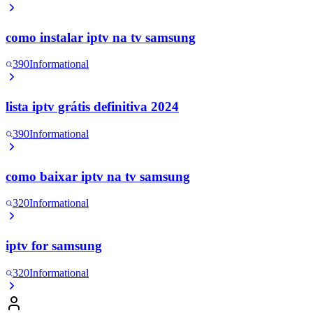
como instalar iptv na tv samsung
390
Informational
lista iptv grátis definitiva 2024
390
Informational
como baixar iptv na tv samsung
320
Informational
iptv for samsung
320
Informational