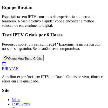
Equipe Biratan
Especialistas em IPTV com anos de experiencia no mercado
brasileiro. Nosso objetivo e ajudar voce a encontrar a melhor
solucao de entretenimento digital.
Teste IPTV Grátis por 6 Horas
Pesquisou sobre iptv samsung 2024? Experimente na prática com
nosso teste gratuito. Sem cartão, sem compromisso.
Quero Meu Teste Grátis
BIRA
TAN
A melhor experiência em IPTV do Brasil. Canais ao vivo, filmes e
séries em alta qualidade.
Site
Início
Teste Grátis