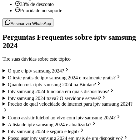
33% de desconto
Prioridade no suporte
Assinar via WhatsApp
Perguntas Frequentes sobre iptv samsung
2024
Tire suas dúvidas sobre este tópico
O que e iptv samsung 2024?
O teste gratis de iptv samsung 2024 e realmente gratis?
Quanto custa iptv samsung 2024 na Biratan?
Iptv samsung 2024 funciona em quais dispositivos?
Iptv samsung 2024 trava? O servidor e estavel?
Preciso de qual velocidade de internet para iptv samsung 2024?
Como assistir futebol ao vivo com iptv samsung 2024?
A lista de iptv samsung 2024 e atualizada?
Iptv samsung 2024 e seguro e legal?
Posso usar iptv samsung 2024 em mais de um dispositivo?