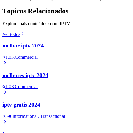
Tópicos Relacionados
Explore mais conteúdos sobre IPTV
Ver todos
melhor iptv 2024
1.0K
Commercial
melhores iptv 2024
1.0K
Commercial
iptv gratis 2024
590
Informational, Transactional