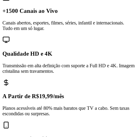
+1500 Canais ao Vivo
Canais abertos, esportes, filmes, séries, infantil e internacionais.
Tudo em um só lugar.
Qualidade HD e 4K
Transmissão em alta definição com suporte a Full HD e 4K. Imagem
cristalina sem travamentos.
A Partir de R$19,99/mês
Planos acessíveis até 80% mais baratos que TV a cabo. Sem taxas
escondidas ou surpresas.