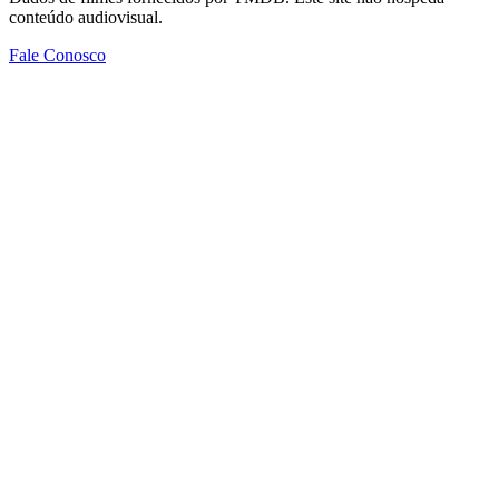
conteúdo audiovisual.
Fale Conosco