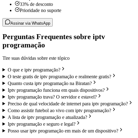
33% de desconto
Prioridade no suporte
Assinar via WhatsApp
Perguntas Frequentes sobre iptv
programação
Tire suas dúvidas sobre este tópico
O que e iptv programação?
O teste gratis de iptv programação e realmente gratis?
Quanto custa iptv programação na Biratan?
Iptv programação funciona em quais dispositivos?
Iptv programação trava? O servidor e estavel?
Preciso de qual velocidade de internet para iptv programação?
Como assistir futebol ao vivo com iptv programação?
A lista de iptv programação e atualizada?
Iptv programação e seguro e legal?
Posso usar iptv programação em mais de um dispositivo?