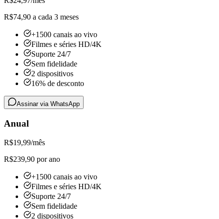
R$
24,97
/mês
R$74,90 a cada 3 meses
+1500 canais ao vivo
Filmes e séries HD/4K
Suporte 24/7
Sem fidelidade
2 dispositivos
16% de desconto
Assinar via WhatsApp
Anual
R$
19,99
/mês
R$239,90 por ano
+1500 canais ao vivo
Filmes e séries HD/4K
Suporte 24/7
Sem fidelidade
2 dispositivos