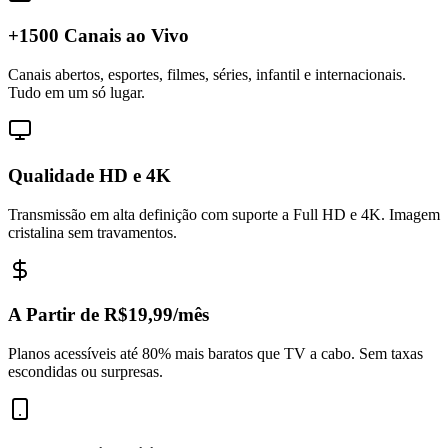
+1500 Canais ao Vivo
Canais abertos, esportes, filmes, séries, infantil e internacionais.
Tudo em um só lugar.
Qualidade HD e 4K
Transmissão em alta definição com suporte a Full HD e 4K. Imagem
cristalina sem travamentos.
A Partir de R$19,99/mês
Planos acessíveis até 80% mais baratos que TV a cabo. Sem taxas
escondidas ou surpresas.