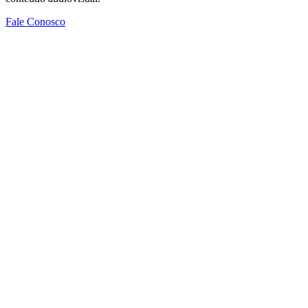
Fale Conosco