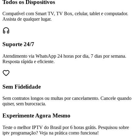
Todos os Dispositivos
Compatível com Smart TV, TV Box, celular, tablet e computador.
Assista de qualquer lugar.
Suporte 24/7
Atendimento via WhatsApp 24 horas por dia, 7 dias por semana.
Resposta rápida e eficiente.
Sem Fidelidade
Sem contratos longos ou multas por cancelamento. Cancele quando
quiser, sem burocracia.
Experimente Agora Mesmo
Teste o melhor IPTV do Brasil por 6 horas grátis. Pesquisou sobre
iptv programação? Veja na prática como funciona!