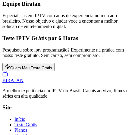
Equipe Biratan
Especialistas em IPTV com anos de experiencia no mercado
brasileiro. Nosso objetivo e ajudar voce a encontrar a melhor
solucao de entretenimento digital.
Teste IPTV Grátis por 6 Horas
Pesquisou sobre iptv programação? Experimente na prática com
nosso teste gratuito. Sem cartão, sem compromisso.
Quero Meu Teste Grátis
BIRA
TAN
A melhor experiência em IPTV do Brasil. Canais ao vivo, filmes e
séries em alta qualidade.
Site
Início
Teste Grátis
Planos