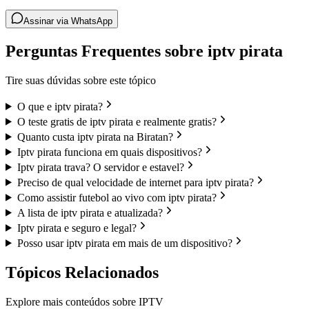
Assinar via WhatsApp
Perguntas Frequentes sobre iptv pirata
Tire suas dúvidas sobre este tópico
O que e iptv pirata?
O teste gratis de iptv pirata e realmente gratis?
Quanto custa iptv pirata na Biratan?
Iptv pirata funciona em quais dispositivos?
Iptv pirata trava? O servidor e estavel?
Preciso de qual velocidade de internet para iptv pirata?
Como assistir futebol ao vivo com iptv pirata?
A lista de iptv pirata e atualizada?
Iptv pirata e seguro e legal?
Posso usar iptv pirata em mais de um dispositivo?
Tópicos Relacionados
Explore mais conteúdos sobre IPTV