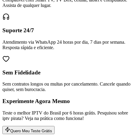
Assista de qualquer lugar.
Suporte 24/7
Atendimento via WhatsApp 24 horas por dia, 7 dias por semana.
Resposta rápida e eficiente.
Sem Fidelidade
Sem contratos longos ou multas por cancelamento. Cancele quando
quiser, sem burocracia.
Experimente Agora Mesmo
Teste o melhor IPTV do Brasil por 6 horas grátis. Pesquisou sobre
iptv pirata? Veja na prática como funciona!
Quero Meu Teste Grátis