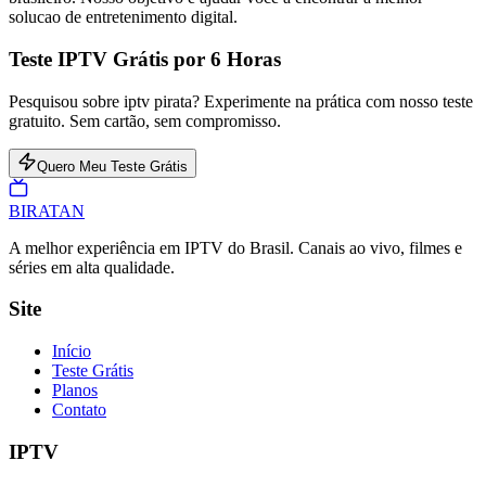
solucao de entretenimento digital.
Teste IPTV Grátis por 6 Horas
Pesquisou sobre iptv pirata? Experimente na prática com nosso teste
gratuito. Sem cartão, sem compromisso.
Quero Meu Teste Grátis
BIRA
TAN
A melhor experiência em IPTV do Brasil. Canais ao vivo, filmes e
séries em alta qualidade.
Site
Início
Teste Grátis
Planos
Contato
IPTV