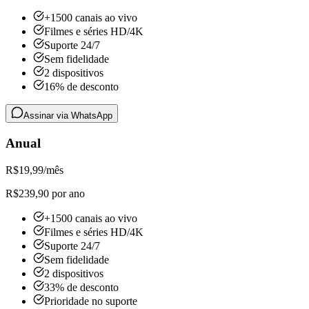
+1500 canais ao vivo
Filmes e séries HD/4K
Suporte 24/7
Sem fidelidade
2 dispositivos
16% de desconto
Assinar via WhatsApp
Anual
R$
19,99
/mês
R$239,90 por ano
+1500 canais ao vivo
Filmes e séries HD/4K
Suporte 24/7
Sem fidelidade
2 dispositivos
33% de desconto
Prioridade no suporte