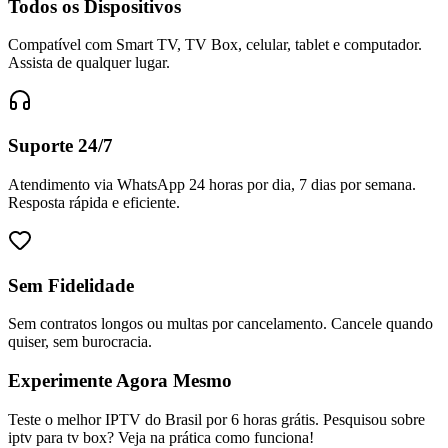
Todos os Dispositivos
Compatível com Smart TV, TV Box, celular, tablet e computador.
Assista de qualquer lugar.
Suporte 24/7
Atendimento via WhatsApp 24 horas por dia, 7 dias por semana.
Resposta rápida e eficiente.
Sem Fidelidade
Sem contratos longos ou multas por cancelamento. Cancele quando
quiser, sem burocracia.
Experimente Agora Mesmo
Teste o melhor IPTV do Brasil por 6 horas grátis. Pesquisou sobre
iptv para tv box? Veja na prática como funciona!