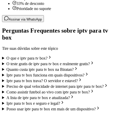
33% de desconto
Prioridade no suporte
Assinar via WhatsApp
Perguntas Frequentes sobre iptv para tv
box
Tire suas dúvidas sobre este tópico
O que e iptv para tv box?
O teste gratis de iptv para tv box e realmente gratis?
Quanto custa iptv para tv box na Biratan?
Iptv para tv box funciona em quais dispositivos?
Iptv para tv box trava? O servidor e estavel?
Preciso de qual velocidade de internet para iptv para tv box?
Como assistir futebol ao vivo com iptv para tv box?
A lista de iptv para tv box e atualizada?
Iptv para tv box e seguro e legal?
Posso usar iptv para tv box em mais de um dispositivo?