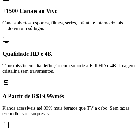
+1500 Canais ao Vivo
Canais abertos, esportes, filmes, séries, infantil e internacionais.
Tudo em um só lugar.
Qualidade HD e 4K
Transmissão em alta definição com suporte a Full HD e 4K. Imagem
cristalina sem travamentos.
A Partir de R$19,99/mês
Planos acessíveis até 80% mais baratos que TV a cabo. Sem taxas
escondidas ou surpresas.