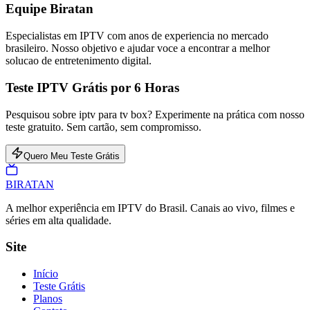
Equipe Biratan
Especialistas em IPTV com anos de experiencia no mercado
brasileiro. Nosso objetivo e ajudar voce a encontrar a melhor
solucao de entretenimento digital.
Teste IPTV Grátis por 6 Horas
Pesquisou sobre iptv para tv box? Experimente na prática com nosso
teste gratuito. Sem cartão, sem compromisso.
Quero Meu Teste Grátis
BIRA
TAN
A melhor experiência em IPTV do Brasil. Canais ao vivo, filmes e
séries em alta qualidade.
Site
Início
Teste Grátis
Planos