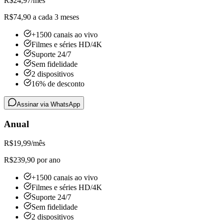
R$
24,97
/mês
R$74,90 a cada 3 meses
+1500 canais ao vivo
Filmes e séries HD/4K
Suporte 24/7
Sem fidelidade
2 dispositivos
16% de desconto
Assinar via WhatsApp
Anual
R$
19,99
/mês
R$239,90 por ano
+1500 canais ao vivo
Filmes e séries HD/4K
Suporte 24/7
Sem fidelidade
2 dispositivos