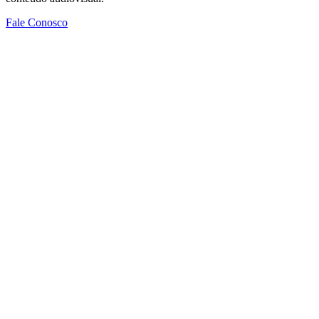
Fale Conosco