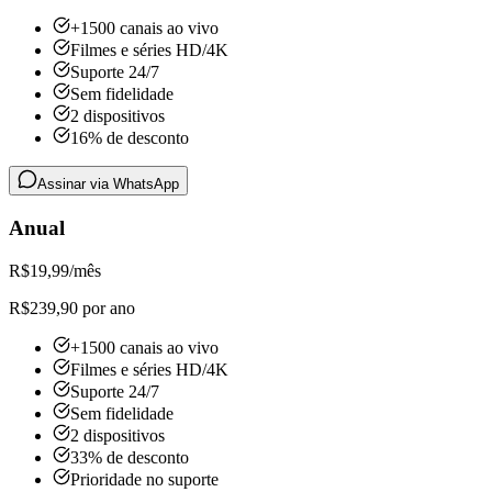
+1500 canais ao vivo
Filmes e séries HD/4K
Suporte 24/7
Sem fidelidade
2 dispositivos
16% de desconto
Assinar via WhatsApp
Anual
R$
19,99
/mês
R$239,90 por ano
+1500 canais ao vivo
Filmes e séries HD/4K
Suporte 24/7
Sem fidelidade
2 dispositivos
33% de desconto
Prioridade no suporte