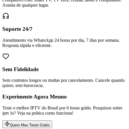
Assista de qualquer lugar.
Suporte 24/7
Atendimento via WhatsApp 24 horas por dia, 7 dias por semana.
Resposta rápida e eficiente.
Sem Fidelidade
Sem contratos longos ou multas por cancelamento. Cancele quando
quiser, sem burocracia.
Experimente Agora Mesmo
Teste o melhor IPTV do Brasil por 6 horas grátis. Pesquisou sobre
iptv lo? Veja na prática como funciona!
Quero Meu Teste Grátis