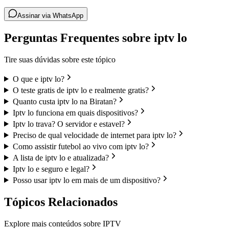
Assinar via WhatsApp
Perguntas Frequentes sobre iptv lo
Tire suas dúvidas sobre este tópico
O que e iptv lo?
O teste gratis de iptv lo e realmente gratis?
Quanto custa iptv lo na Biratan?
Iptv lo funciona em quais dispositivos?
Iptv lo trava? O servidor e estavel?
Preciso de qual velocidade de internet para iptv lo?
Como assistir futebol ao vivo com iptv lo?
A lista de iptv lo e atualizada?
Iptv lo e seguro e legal?
Posso usar iptv lo em mais de um dispositivo?
Tópicos Relacionados
Explore mais conteúdos sobre IPTV