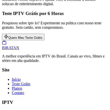
solucao de entretenimento digital.
Teste IPTV Grátis por 6 Horas
Pesquisou sobre iptv lo? Experimente na prática com nosso teste
gratuito. Sem cartão, sem compromisso.
Quero Meu Teste Grátis
BIRA
TAN
A melhor experiência em IPTV do Brasil. Canais ao vivo, filmes e
séries em alta qualidade.
Site
Início
Teste Grátis
Planos
Contato
IPTV