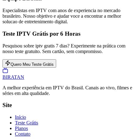
Especialistas em IPTV com anos de experiencia no mercado
brasileiro. Nosso objetivo e ajudar voce a encontrar a melhor
solucao de entretenimento digital.
Teste IPTV Grátis por 6 Horas
Pesquisou sobre iptv gratis 7 dias? Experimente na prática com
nosso teste gratuito. Sem cartão, sem compromisso.
Quero Meu Teste Grátis
BIRA
TAN
A melhor experiência em IPTV do Brasil. Canais ao vivo, filmes e
séries em alta qualidade.
Site
Início
Teste Grátis
Planos
Contato