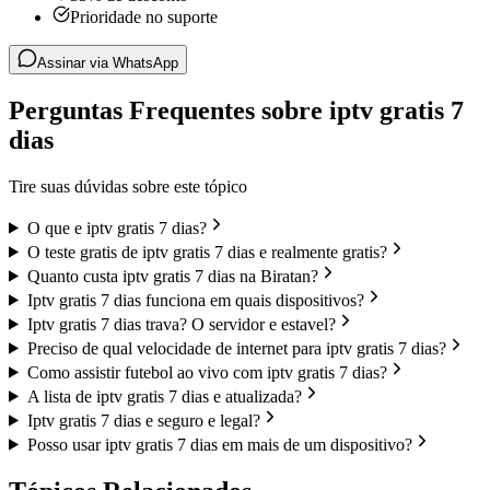
Prioridade no suporte
Assinar via WhatsApp
Perguntas Frequentes sobre iptv gratis 7
dias
Tire suas dúvidas sobre este tópico
O que e iptv gratis 7 dias?
O teste gratis de iptv gratis 7 dias e realmente gratis?
Quanto custa iptv gratis 7 dias na Biratan?
Iptv gratis 7 dias funciona em quais dispositivos?
Iptv gratis 7 dias trava? O servidor e estavel?
Preciso de qual velocidade de internet para iptv gratis 7 dias?
Como assistir futebol ao vivo com iptv gratis 7 dias?
A lista de iptv gratis 7 dias e atualizada?
Iptv gratis 7 dias e seguro e legal?
Posso usar iptv gratis 7 dias em mais de um dispositivo?