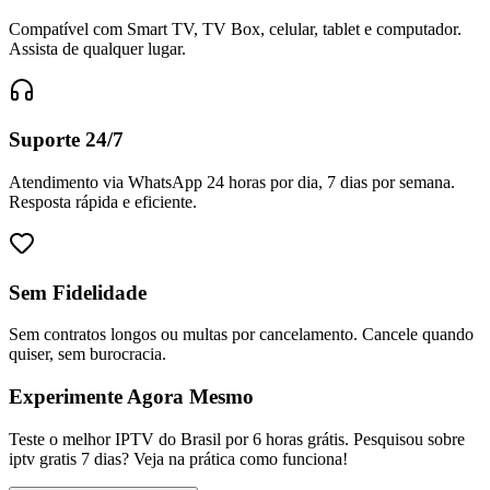
Compatível com Smart TV, TV Box, celular, tablet e computador.
Assista de qualquer lugar.
Suporte 24/7
Atendimento via WhatsApp 24 horas por dia, 7 dias por semana.
Resposta rápida e eficiente.
Sem Fidelidade
Sem contratos longos ou multas por cancelamento. Cancele quando
quiser, sem burocracia.
Experimente Agora Mesmo
Teste o melhor IPTV do Brasil por 6 horas grátis. Pesquisou sobre
iptv gratis 7 dias? Veja na prática como funciona!