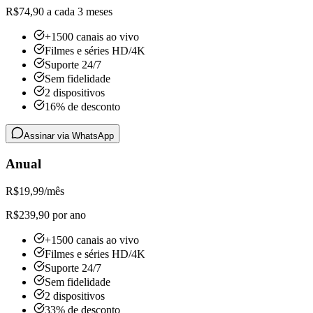
R$74,90 a cada 3 meses
+1500 canais ao vivo
Filmes e séries HD/4K
Suporte 24/7
Sem fidelidade
2 dispositivos
16% de desconto
Assinar via WhatsApp
Anual
R$
19,99
/mês
R$239,90 por ano
+1500 canais ao vivo
Filmes e séries HD/4K
Suporte 24/7
Sem fidelidade
2 dispositivos
33% de desconto