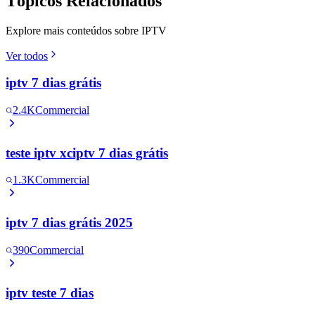
Tópicos Relacionados
Explore mais conteúdos sobre IPTV
Ver todos
iptv 7 dias grátis
2.4K
Commercial
teste iptv xciptv 7 dias grátis
1.3K
Commercial
iptv 7 dias grátis 2025
390
Commercial
iptv teste 7 dias