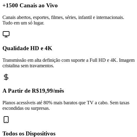
+1500 Canais ao Vivo
Canais abertos, esportes, filmes, séries, infantil e internacionais.
Tudo em um só lugar.
Qualidade HD e 4K
Transmissão em alta definição com suporte a Full HD e 4K. Imagem
cristalina sem travamentos.
A Partir de R$19,99/mês
Planos acessíveis até 80% mais baratos que TV a cabo. Sem taxas
escondidas ou surpresas.
Todos os Dispositivos