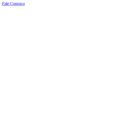
Fale Conosco