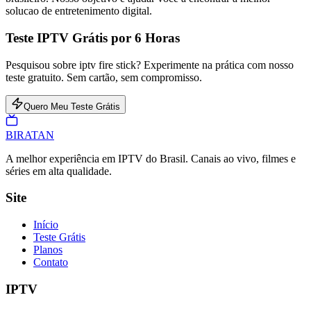
solucao de entretenimento digital.
Teste IPTV Grátis por 6 Horas
Pesquisou sobre iptv fire stick? Experimente na prática com nosso
teste gratuito. Sem cartão, sem compromisso.
Quero Meu Teste Grátis
BIRA
TAN
A melhor experiência em IPTV do Brasil. Canais ao vivo, filmes e
séries em alta qualidade.
Site
Início
Teste Grátis
Planos
Contato
IPTV