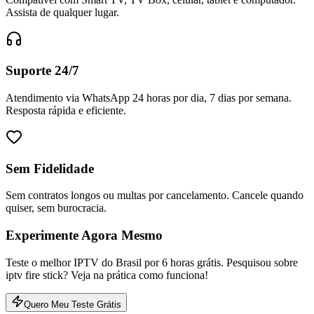
Assista de qualquer lugar.
Suporte 24/7
Atendimento via WhatsApp 24 horas por dia, 7 dias por semana.
Resposta rápida e eficiente.
Sem Fidelidade
Sem contratos longos ou multas por cancelamento. Cancele quando
quiser, sem burocracia.
Experimente Agora Mesmo
Teste o melhor IPTV do Brasil por 6 horas grátis. Pesquisou sobre
iptv fire stick? Veja na prática como funciona!
Quero Meu Teste Grátis