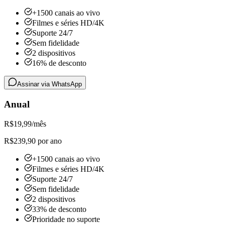
+1500 canais ao vivo
Filmes e séries HD/4K
Suporte 24/7
Sem fidelidade
2 dispositivos
16% de desconto
Assinar via WhatsApp
Anual
R$
19,99
/mês
R$239,90 por ano
+1500 canais ao vivo
Filmes e séries HD/4K
Suporte 24/7
Sem fidelidade
2 dispositivos
33% de desconto
Prioridade no suporte