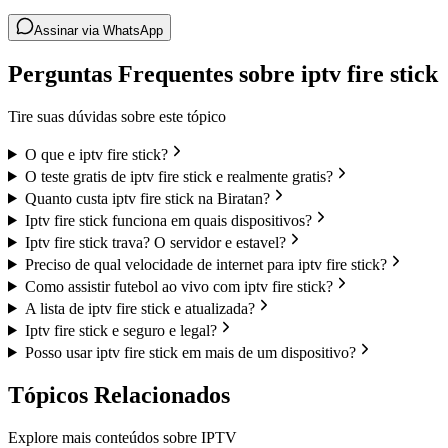
Assinar via WhatsApp
Perguntas Frequentes sobre iptv fire stick
Tire suas dúvidas sobre este tópico
O que e iptv fire stick?
O teste gratis de iptv fire stick e realmente gratis?
Quanto custa iptv fire stick na Biratan?
Iptv fire stick funciona em quais dispositivos?
Iptv fire stick trava? O servidor e estavel?
Preciso de qual velocidade de internet para iptv fire stick?
Como assistir futebol ao vivo com iptv fire stick?
A lista de iptv fire stick e atualizada?
Iptv fire stick e seguro e legal?
Posso usar iptv fire stick em mais de um dispositivo?
Tópicos Relacionados
Explore mais conteúdos sobre IPTV