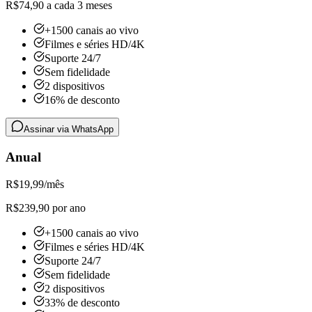
R$74,90 a cada 3 meses
+1500 canais ao vivo
Filmes e séries HD/4K
Suporte 24/7
Sem fidelidade
2 dispositivos
16% de desconto
Assinar via WhatsApp
Anual
R$
19,99
/mês
R$239,90 por ano
+1500 canais ao vivo
Filmes e séries HD/4K
Suporte 24/7
Sem fidelidade
2 dispositivos
33% de desconto