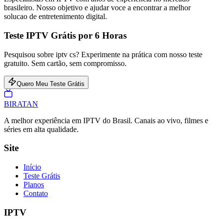
brasileiro. Nosso objetivo e ajudar voce a encontrar a melhor
solucao de entretenimento digital.
Teste IPTV Grátis por 6 Horas
Pesquisou sobre iptv cs? Experimente na prática com nosso teste
gratuito. Sem cartão, sem compromisso.
Quero Meu Teste Grátis
BIRA
TAN
A melhor experiência em IPTV do Brasil. Canais ao vivo, filmes e
séries em alta qualidade.
Site
Início
Teste Grátis
Planos
Contato
IPTV