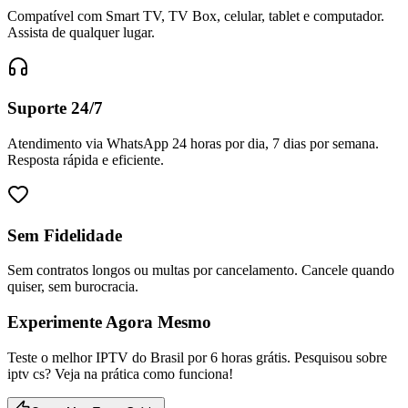
Compatível com Smart TV, TV Box, celular, tablet e computador.
Assista de qualquer lugar.
Suporte 24/7
Atendimento via WhatsApp 24 horas por dia, 7 dias por semana.
Resposta rápida e eficiente.
Sem Fidelidade
Sem contratos longos ou multas por cancelamento. Cancele quando
quiser, sem burocracia.
Experimente Agora Mesmo
Teste o melhor IPTV do Brasil por 6 horas grátis. Pesquisou sobre
iptv cs? Veja na prática como funciona!