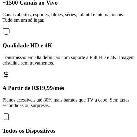
+1500 Canais ao Vivo
Canais abertos, esportes, filmes, séries, infantil e internacionais.
Tudo em um só lugar.
Qualidade HD e 4K
Transmissão em alta definição com suporte a Full HD e 4K. Imagem
cristalina sem travamentos.
A Partir de R$19,99/mês
Planos acessíveis até 80% mais baratos que TV a cabo. Sem taxas
escondidas ou surpresas.
Todos os Dispositivos