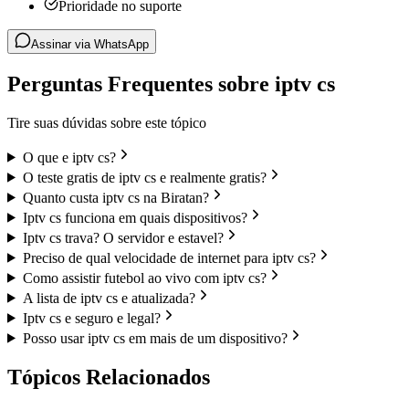
Prioridade no suporte
Assinar via WhatsApp
Perguntas Frequentes sobre iptv cs
Tire suas dúvidas sobre este tópico
O que e iptv cs?
O teste gratis de iptv cs e realmente gratis?
Quanto custa iptv cs na Biratan?
Iptv cs funciona em quais dispositivos?
Iptv cs trava? O servidor e estavel?
Preciso de qual velocidade de internet para iptv cs?
Como assistir futebol ao vivo com iptv cs?
A lista de iptv cs e atualizada?
Iptv cs e seguro e legal?
Posso usar iptv cs em mais de um dispositivo?
Tópicos Relacionados