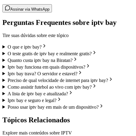
Assinar via WhatsApp
Perguntas Frequentes sobre iptv bay
Tire suas dúvidas sobre este tópico
O que e iptv bay?
O teste gratis de iptv bay e realmente gratis?
Quanto custa iptv bay na Biratan?
Iptv bay funciona em quais dispositivos?
Iptv bay trava? O servidor e estavel?
Preciso de qual velocidade de internet para iptv bay?
Como assistir futebol ao vivo com iptv bay?
A lista de iptv bay e atualizada?
Iptv bay e seguro e legal?
Posso usar iptv bay em mais de um dispositivo?
Tópicos Relacionados
Explore mais conteúdos sobre IPTV