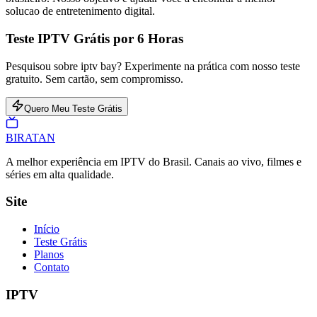
solucao de entretenimento digital.
Teste IPTV Grátis por 6 Horas
Pesquisou sobre iptv bay? Experimente na prática com nosso teste
gratuito. Sem cartão, sem compromisso.
Quero Meu Teste Grátis
BIRA
TAN
A melhor experiência em IPTV do Brasil. Canais ao vivo, filmes e
séries em alta qualidade.
Site
Início
Teste Grátis
Planos
Contato
IPTV