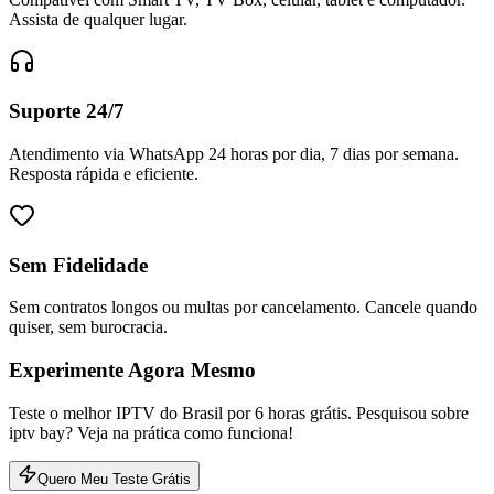
Assista de qualquer lugar.
Suporte 24/7
Atendimento via WhatsApp 24 horas por dia, 7 dias por semana.
Resposta rápida e eficiente.
Sem Fidelidade
Sem contratos longos ou multas por cancelamento. Cancele quando
quiser, sem burocracia.
Experimente Agora Mesmo
Teste o melhor IPTV do Brasil por 6 horas grátis. Pesquisou sobre
iptv bay? Veja na prática como funciona!
Quero Meu Teste Grátis