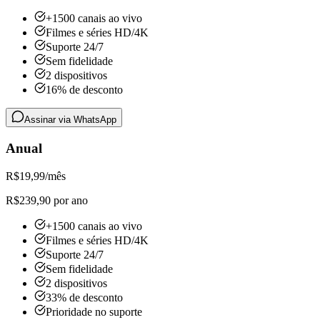
+1500 canais ao vivo
Filmes e séries HD/4K
Suporte 24/7
Sem fidelidade
2 dispositivos
16% de desconto
Assinar via WhatsApp
Anual
R$
19,99
/mês
R$239,90 por ano
+1500 canais ao vivo
Filmes e séries HD/4K
Suporte 24/7
Sem fidelidade
2 dispositivos
33% de desconto
Prioridade no suporte