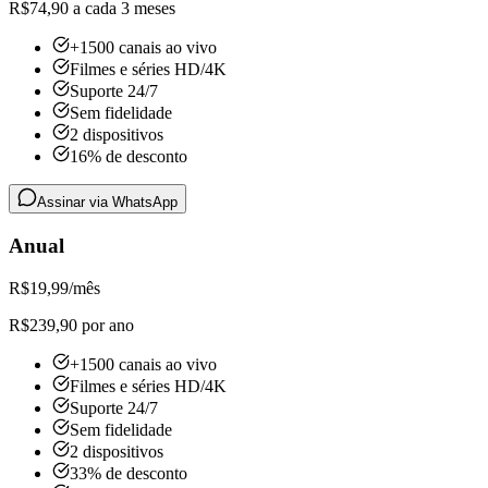
R$74,90 a cada 3 meses
+1500 canais ao vivo
Filmes e séries HD/4K
Suporte 24/7
Sem fidelidade
2 dispositivos
16% de desconto
Assinar via WhatsApp
Anual
R$
19,99
/mês
R$239,90 por ano
+1500 canais ao vivo
Filmes e séries HD/4K
Suporte 24/7
Sem fidelidade
2 dispositivos
33% de desconto