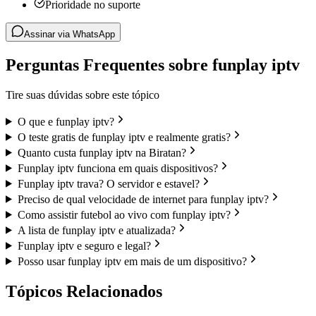
Prioridade no suporte
Assinar via WhatsApp
Perguntas Frequentes sobre funplay iptv
Tire suas dúvidas sobre este tópico
O que e funplay iptv?
O teste gratis de funplay iptv e realmente gratis?
Quanto custa funplay iptv na Biratan?
Funplay iptv funciona em quais dispositivos?
Funplay iptv trava? O servidor e estavel?
Preciso de qual velocidade de internet para funplay iptv?
Como assistir futebol ao vivo com funplay iptv?
A lista de funplay iptv e atualizada?
Funplay iptv e seguro e legal?
Posso usar funplay iptv em mais de um dispositivo?
Tópicos Relacionados