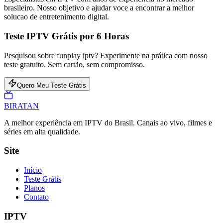
brasileiro. Nosso objetivo e ajudar voce a encontrar a melhor
solucao de entretenimento digital.
Teste IPTV Grátis por 6 Horas
Pesquisou sobre funplay iptv? Experimente na prática com nosso
teste gratuito. Sem cartão, sem compromisso.
Quero Meu Teste Grátis
BIRA
TAN
A melhor experiência em IPTV do Brasil. Canais ao vivo, filmes e
séries em alta qualidade.
Site
Início
Teste Grátis
Planos
Contato
IPTV