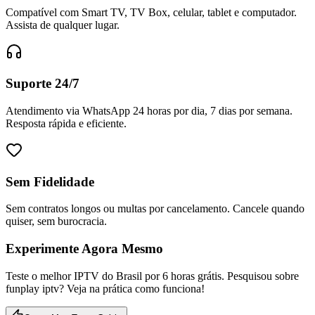
Compatível com Smart TV, TV Box, celular, tablet e computador.
Assista de qualquer lugar.
Suporte 24/7
Atendimento via WhatsApp 24 horas por dia, 7 dias por semana.
Resposta rápida e eficiente.
Sem Fidelidade
Sem contratos longos ou multas por cancelamento. Cancele quando
quiser, sem burocracia.
Experimente Agora Mesmo
Teste o melhor IPTV do Brasil por 6 horas grátis. Pesquisou sobre
funplay iptv? Veja na prática como funciona!