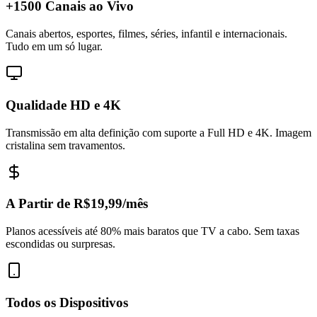
+1500 Canais ao Vivo
Canais abertos, esportes, filmes, séries, infantil e internacionais.
Tudo em um só lugar.
Qualidade HD e 4K
Transmissão em alta definição com suporte a Full HD e 4K. Imagem
cristalina sem travamentos.
A Partir de R$19,99/mês
Planos acessíveis até 80% mais baratos que TV a cabo. Sem taxas
escondidas ou surpresas.
Todos os Dispositivos