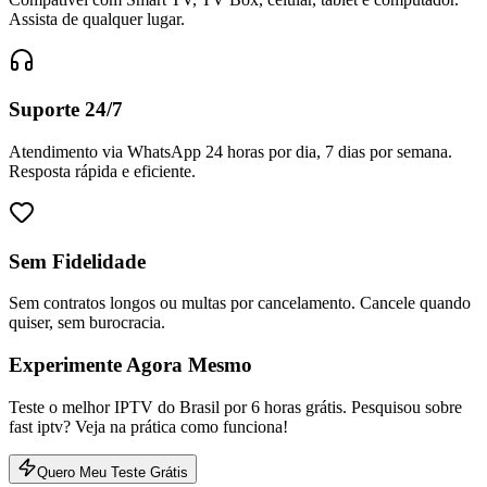
Assista de qualquer lugar.
Suporte 24/7
Atendimento via WhatsApp 24 horas por dia, 7 dias por semana.
Resposta rápida e eficiente.
Sem Fidelidade
Sem contratos longos ou multas por cancelamento. Cancele quando
quiser, sem burocracia.
Experimente Agora Mesmo
Teste o melhor IPTV do Brasil por 6 horas grátis. Pesquisou sobre
fast iptv? Veja na prática como funciona!
Quero Meu Teste Grátis