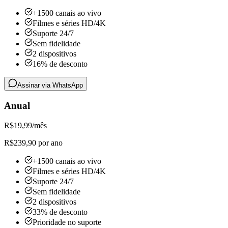
+1500 canais ao vivo
Filmes e séries HD/4K
Suporte 24/7
Sem fidelidade
2 dispositivos
16% de desconto
Assinar via WhatsApp
Anual
R$
19,99
/mês
R$239,90 por ano
+1500 canais ao vivo
Filmes e séries HD/4K
Suporte 24/7
Sem fidelidade
2 dispositivos
33% de desconto
Prioridade no suporte