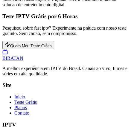
solucao de entretenimento digital.
Teste IPTV Grátis por 6 Horas
Pesquisou sobre fast iptv? Experimente na prática com nosso teste
gratuito. Sem cartão, sem compromisso.
Quero Meu Teste Grátis
BIRA
TAN
A melhor experiência em IPTV do Brasil. Canais ao vivo, filmes e
séries em alta qualidade.
Site
Início
Teste Grátis
Planos
Contato
IPTV