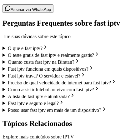
Assinar via WhatsApp
Perguntas Frequentes sobre fast iptv
Tire suas dúvidas sobre este tópico
O que e fast iptv?
O teste gratis de fast iptv e realmente gratis?
Quanto custa fast iptv na Biratan?
Fast iptv funciona em quais dispositivos?
Fast iptv trava? O servidor e estavel?
Preciso de qual velocidade de internet para fast iptv?
Como assistir futebol ao vivo com fast iptv?
A lista de fast iptv e atualizada?
Fast iptv e seguro e legal?
Posso usar fast iptv em mais de um dispositivo?
Tópicos Relacionados
Explore mais conteúdos sobre IPTV