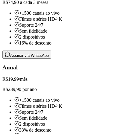
R$74,90 a cada 3 meses
+1500 canais ao vivo
Filmes e séries HD/4K
Suporte 24/7
Sem fidelidade
2 dispositivos
16% de desconto
Assinar via WhatsApp
Anual
R$
19,99
/mês
R$239,90 por ano
+1500 canais ao vivo
Filmes e séries HD/4K
Suporte 24/7
Sem fidelidade
2 dispositivos
33% de desconto