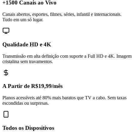
+1500 Canais ao Vivo
Canais abertos, esportes, filmes, séries, infantil e internacionais.
Tudo em um só lugar.
Qualidade HD e 4K
Transmissão em alta definição com suporte a Full HD e 4K. Imagem
cristalina sem travamentos.
A Partir de R$19,99/mês
Planos acessíveis até 80% mais baratos que TV a cabo. Sem taxas
escondidas ou surpresas.
Todos os Dispositivos