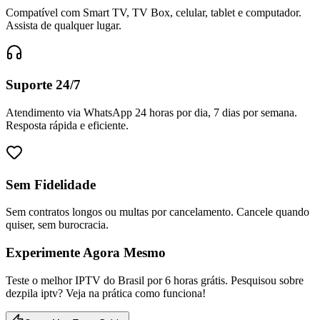
Compatível com Smart TV, TV Box, celular, tablet e computador.
Assista de qualquer lugar.
Suporte 24/7
Atendimento via WhatsApp 24 horas por dia, 7 dias por semana.
Resposta rápida e eficiente.
Sem Fidelidade
Sem contratos longos ou multas por cancelamento. Cancele quando
quiser, sem burocracia.
Experimente Agora Mesmo
Teste o melhor IPTV do Brasil por 6 horas grátis. Pesquisou sobre
dezpila iptv? Veja na prática como funciona!