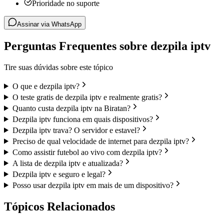
Prioridade no suporte
Assinar via WhatsApp
Perguntas Frequentes sobre dezpila iptv
Tire suas dúvidas sobre este tópico
O que e dezpila iptv?
O teste gratis de dezpila iptv e realmente gratis?
Quanto custa dezpila iptv na Biratan?
Dezpila iptv funciona em quais dispositivos?
Dezpila iptv trava? O servidor e estavel?
Preciso de qual velocidade de internet para dezpila iptv?
Como assistir futebol ao vivo com dezpila iptv?
A lista de dezpila iptv e atualizada?
Dezpila iptv e seguro e legal?
Posso usar dezpila iptv em mais de um dispositivo?
Tópicos Relacionados