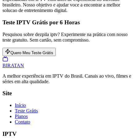
brasileiro. Nosso objetivo e ajudar voce a encontrar a melhor
solucao de entretenimento digital.
Teste IPTV Grátis por 6 Horas
Pesquisou sobre dezpila iptv? Experimente na prática com nosso
teste gratuito. Sem cartão, sem compromisso.
Quero Meu Teste Grátis
BIRA
TAN
A melhor experiência em IPTV do Brasil. Canais ao vivo, filmes e
séries em alta qualidade.
Site
Início
Teste Grátis
Planos
Contato
IPTV