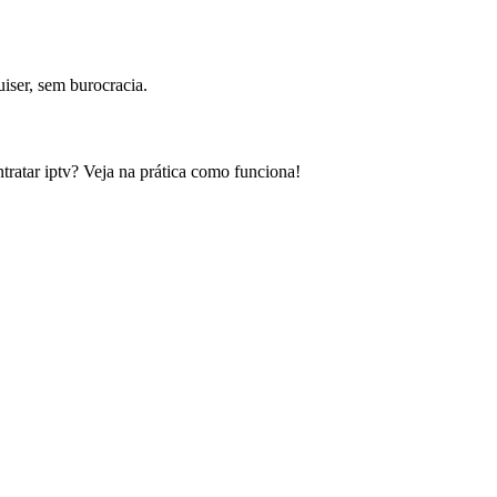
iser, sem burocracia.
tratar iptv? Veja na prática como funciona!