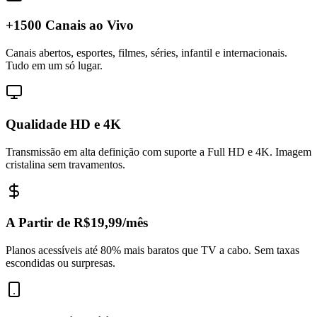
+1500 Canais ao Vivo
Canais abertos, esportes, filmes, séries, infantil e internacionais.
Tudo em um só lugar.
Qualidade HD e 4K
Transmissão em alta definição com suporte a Full HD e 4K. Imagem
cristalina sem travamentos.
A Partir de R$19,99/mês
Planos acessíveis até 80% mais baratos que TV a cabo. Sem taxas
escondidas ou surpresas.