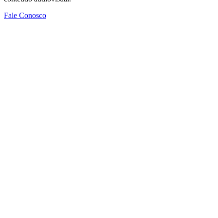
Fale Conosco