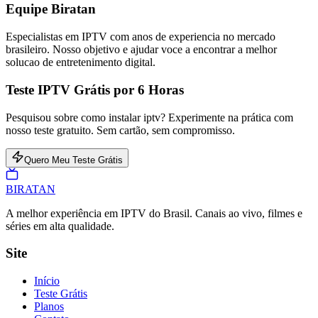
Equipe Biratan
Especialistas em IPTV com anos de experiencia no mercado
brasileiro. Nosso objetivo e ajudar voce a encontrar a melhor
solucao de entretenimento digital.
Teste IPTV Grátis por 6 Horas
Pesquisou sobre como instalar iptv? Experimente na prática com
nosso teste gratuito. Sem cartão, sem compromisso.
Quero Meu Teste Grátis
BIRA
TAN
A melhor experiência em IPTV do Brasil. Canais ao vivo, filmes e
séries em alta qualidade.
Site
Início
Teste Grátis
Planos