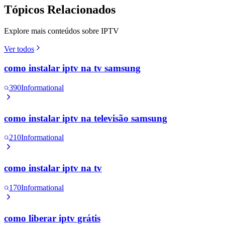
Tópicos Relacionados
Explore mais conteúdos sobre IPTV
Ver todos
como instalar iptv na tv samsung
390
Informational
como instalar iptv na televisão samsung
210
Informational
como instalar iptv na tv
170
Informational
como liberar iptv grátis