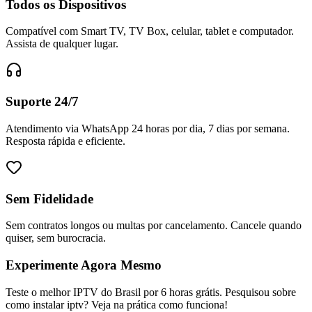
Todos os Dispositivos
Compatível com Smart TV, TV Box, celular, tablet e computador.
Assista de qualquer lugar.
Suporte 24/7
Atendimento via WhatsApp 24 horas por dia, 7 dias por semana.
Resposta rápida e eficiente.
Sem Fidelidade
Sem contratos longos ou multas por cancelamento. Cancele quando
quiser, sem burocracia.
Experimente Agora Mesmo
Teste o melhor IPTV do Brasil por 6 horas grátis. Pesquisou sobre
como instalar iptv? Veja na prática como funciona!