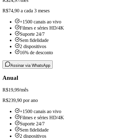
R$
24,97
/mês
R$74,90 a cada 3 meses
+1500 canais ao vivo
Filmes e séries HD/4K
Suporte 24/7
Sem fidelidade
2 dispositivos
16% de desconto
Assinar via WhatsApp
Anual
R$
19,99
/mês
R$239,90 por ano
+1500 canais ao vivo
Filmes e séries HD/4K
Suporte 24/7
Sem fidelidade
2 dispositivos