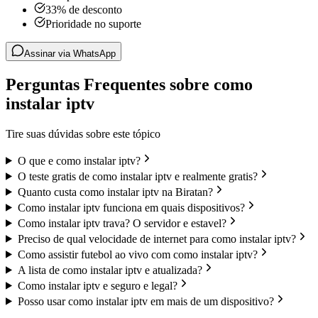
33% de desconto
Prioridade no suporte
Assinar via WhatsApp
Perguntas Frequentes sobre como
instalar iptv
Tire suas dúvidas sobre este tópico
O que e como instalar iptv?
O teste gratis de como instalar iptv e realmente gratis?
Quanto custa como instalar iptv na Biratan?
Como instalar iptv funciona em quais dispositivos?
Como instalar iptv trava? O servidor e estavel?
Preciso de qual velocidade de internet para como instalar iptv?
Como assistir futebol ao vivo com como instalar iptv?
A lista de como instalar iptv e atualizada?
Como instalar iptv e seguro e legal?
Posso usar como instalar iptv em mais de um dispositivo?