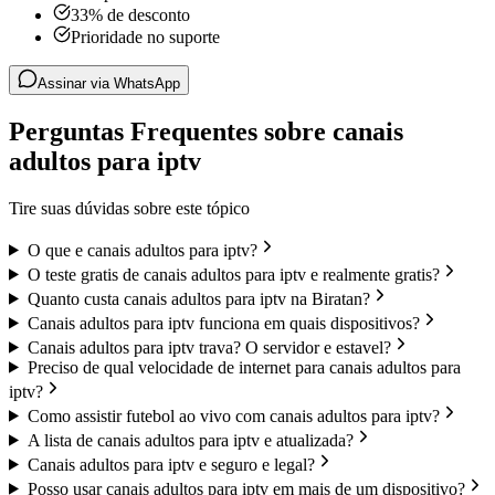
33% de desconto
Prioridade no suporte
Assinar via WhatsApp
Perguntas Frequentes sobre canais
adultos para iptv
Tire suas dúvidas sobre este tópico
O que e canais adultos para iptv?
O teste gratis de canais adultos para iptv e realmente gratis?
Quanto custa canais adultos para iptv na Biratan?
Canais adultos para iptv funciona em quais dispositivos?
Canais adultos para iptv trava? O servidor e estavel?
Preciso de qual velocidade de internet para canais adultos para
iptv?
Como assistir futebol ao vivo com canais adultos para iptv?
A lista de canais adultos para iptv e atualizada?
Canais adultos para iptv e seguro e legal?
Posso usar canais adultos para iptv em mais de um dispositivo?