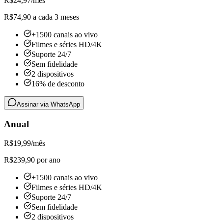
R$
24,97
/mês
R$74,90 a cada 3 meses
+1500 canais ao vivo
Filmes e séries HD/4K
Suporte 24/7
Sem fidelidade
2 dispositivos
16% de desconto
Assinar via WhatsApp
Anual
R$
19,99
/mês
R$239,90 por ano
+1500 canais ao vivo
Filmes e séries HD/4K
Suporte 24/7
Sem fidelidade
2 dispositivos