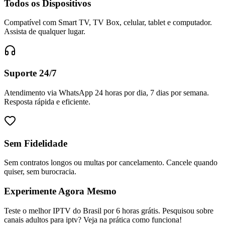
Todos os Dispositivos
Compatível com Smart TV, TV Box, celular, tablet e computador.
Assista de qualquer lugar.
Suporte 24/7
Atendimento via WhatsApp 24 horas por dia, 7 dias por semana.
Resposta rápida e eficiente.
Sem Fidelidade
Sem contratos longos ou multas por cancelamento. Cancele quando
quiser, sem burocracia.
Experimente Agora Mesmo
Teste o melhor IPTV do Brasil por 6 horas grátis. Pesquisou sobre
canais adultos para iptv? Veja na prática como funciona!