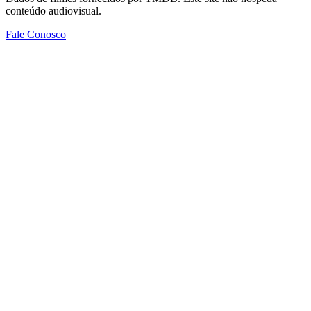
conteúdo audiovisual.
Fale Conosco