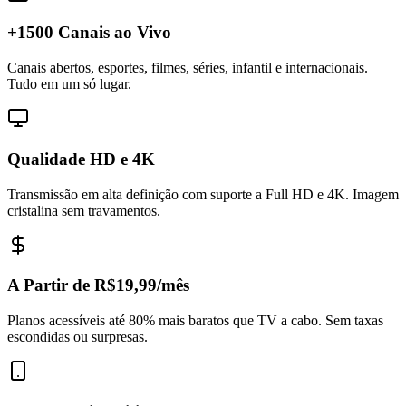
+1500 Canais ao Vivo
Canais abertos, esportes, filmes, séries, infantil e internacionais.
Tudo em um só lugar.
Qualidade HD e 4K
Transmissão em alta definição com suporte a Full HD e 4K. Imagem
cristalina sem travamentos.
A Partir de R$19,99/mês
Planos acessíveis até 80% mais baratos que TV a cabo. Sem taxas
escondidas ou surpresas.