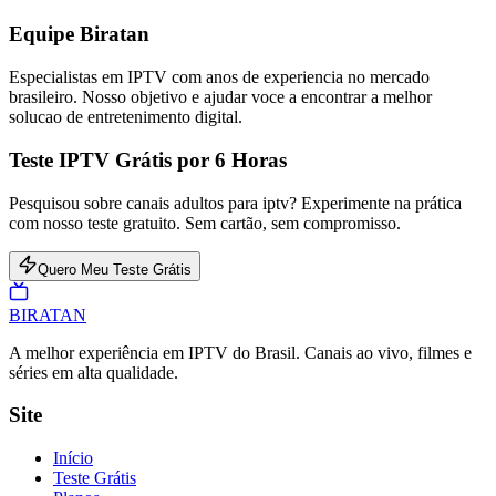
Equipe Biratan
Especialistas em IPTV com anos de experiencia no mercado
brasileiro. Nosso objetivo e ajudar voce a encontrar a melhor
solucao de entretenimento digital.
Teste IPTV Grátis por 6 Horas
Pesquisou sobre canais adultos para iptv? Experimente na prática
com nosso teste gratuito. Sem cartão, sem compromisso.
Quero Meu Teste Grátis
BIRA
TAN
A melhor experiência em IPTV do Brasil. Canais ao vivo, filmes e
séries em alta qualidade.
Site
Início
Teste Grátis